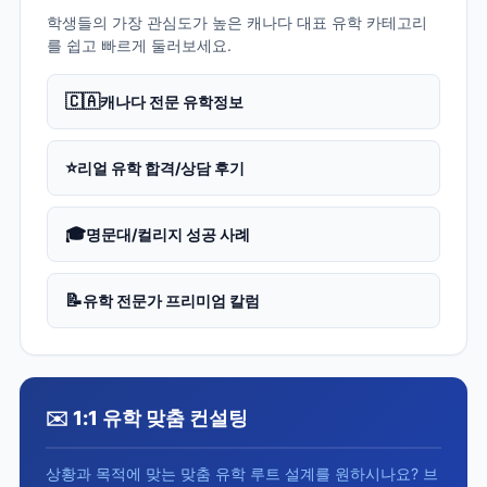
학생들의 가장 관심도가 높은 캐나다 대표 유학 카테고리
를 쉽고 빠르게 둘러보세요.
🇨🇦
캐나다 전문 유학정보
⭐
리얼 유학 합격/상담 후기
🎓
명문대/컬리지 성공 사례
📝
유학 전문가 프리미엄 칼럼
✉️ 1:1 유학 맞춤 컨설팅
상황과 목적에 맞는 맞춤 유학 루트 설계를 원하시나요? 브