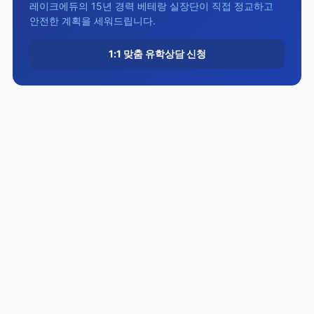
레이크에듀의 15년 경력 베테랑 실장단이 직접 정교하고
안전한 계획을 세워드립니다.
1:1 맞춤 유학상담 신청