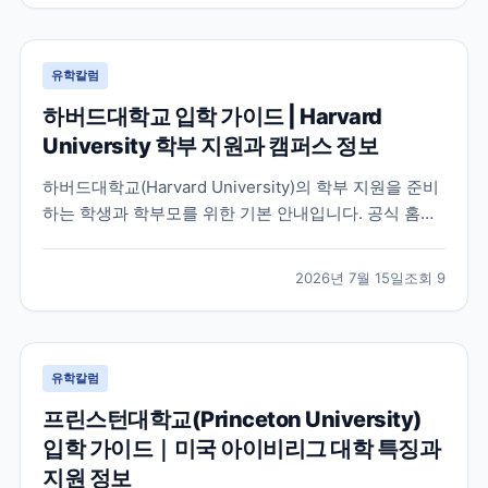
유학칼럼
하버드대학교 입학 가이드 | Harvard
University 학부 지원과 캠퍼스 정보
하버드대학교(Harvard University)의 학부 지원을 준비
하는 학생과 학부모를 위한 기본 안내입니다. 공식 홈페
이지와 입학처 정보를 바탕으로 학교 특징, 교육 환경, 지
원 시 확인해야 할 사항을 정리했습니다.
2026년 7월 15일
조회
9
유학칼럼
프린스턴대학교(Princeton University)
입학 가이드｜미국 아이비리그 대학 특징과
지원 정보