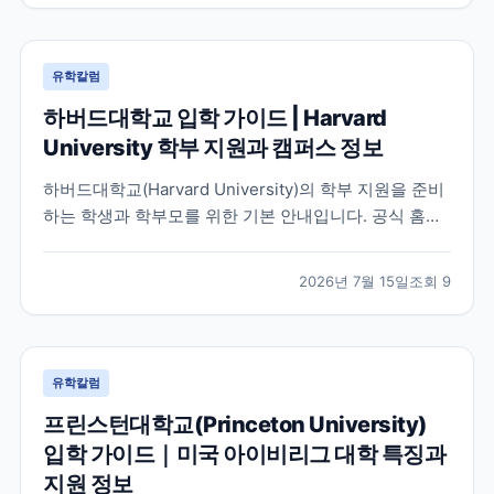
유학칼럼
하버드대학교 입학 가이드 | Harvard
University 학부 지원과 캠퍼스 정보
하버드대학교(Harvard University)의 학부 지원을 준비
하는 학생과 학부모를 위한 기본 안내입니다. 공식 홈페
이지와 입학처 정보를 바탕으로 학교 특징, 교육 환경, 지
원 시 확인해야 할 사항을 정리했습니다.
2026년 7월 15일
조회
9
유학칼럼
프린스턴대학교(Princeton University)
입학 가이드｜미국 아이비리그 대학 특징과
지원 정보