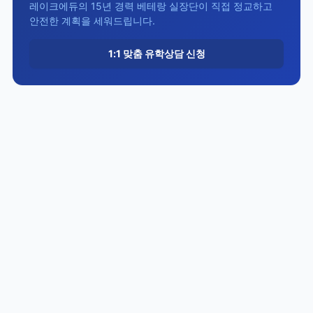
레이크에듀의 15년 경력 베테랑 실장단이 직접 정교하고
안전한 계획을 세워드립니다.
1:1 맞춤 유학상담 신청