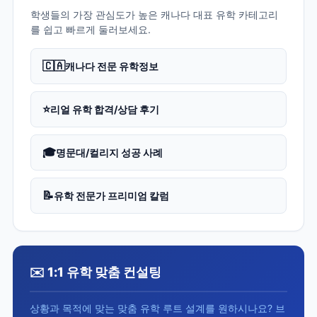
학생들의 가장 관심도가 높은 캐나다 대표 유학 카테고리
를 쉽고 빠르게 둘러보세요.
🇨🇦
캐나다 전문 유학정보
⭐
리얼 유학 합격/상담 후기
🎓
명문대/컬리지 성공 사례
📝
유학 전문가 프리미엄 칼럼
✉️ 1:1 유학 맞춤 컨설팅
상황과 목적에 맞는 맞춤 유학 루트 설계를 원하시나요? 브