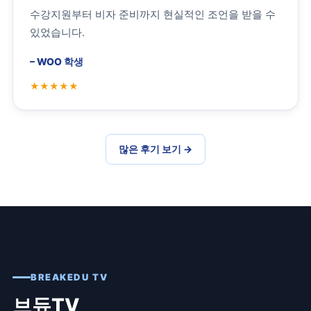
수강지원부터 비자 준비까지 현실적인 조언을 받을 수
있었습니다.
–
WOO 학생
많은 후기 보기
→
BREAKEDU TV
브듀TV