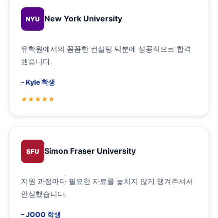
New York University
NYU
유학원에서의 꼼꼼한 컨설팅 덕분에 성공적으로 합격
했습니다.
–
Kyle 학생
Simon Fraser University
SFU
지원 과정마다 필요한 자료를 놓치지 않게 챙겨주셔서
안심했습니다.
–
JOOO 학생