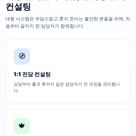
컨설팅
대형 시스템은 부담스럽고 혼자 준비는 불안한 분들을 위해, 처
음부터 끝까지 한 담당자가 함께합니다.
🧭
1:1 전담 컨설팅
상담부터 출국 후까지 같은 담당자가 전 과정을 관리합니
다.
🍁