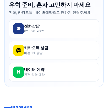
유학 준비, 혼자 고민하지 마세요
전화, 카카오톡, 네이버예약으로 편하게 연락주세요.
전화상담
☎
02-598-7002
카카오톡 상담
빠른 1:1 상담
네이버 예약
N
간편 상담 예약
PROGRAMS