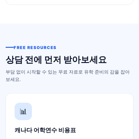
FREE RESOURCES
상담 전에 먼저 받아보세요
부담 없이 시작할 수 있는 무료 자료로 유학 준비의 감을 잡아
보세요.
📊
캐나다 어학연수 비용표