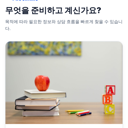
무엇을 준비하고 계신가요?
목적에 따라 필요한 정보와 상담 흐름을 빠르게 찾을 수 있습니
다.