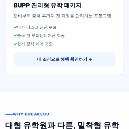
BUPP 관리형 유학 패키지
준비부터 출국 후까지 전 과정을 관리하는 프로그램.
비자 리스크 진단 무료
출국 전 오리엔테이션 제공
현지 정착 케어 포함
내 조건으로 혜택 확인하기
→
WHY BREAKEDU
대형 유학원과 다른, 밀착형 유학