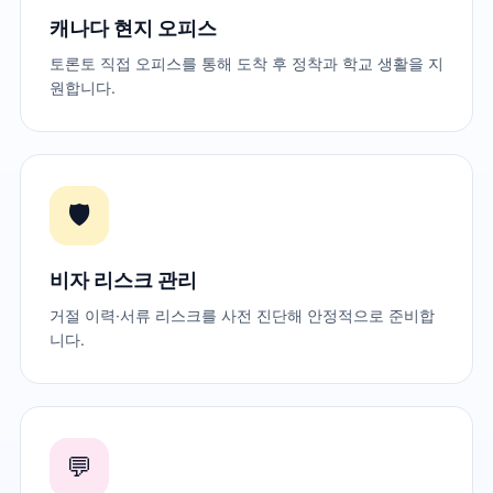
캐나다 현지 오피스
토론토 직접 오피스를 통해 도착 후 정착과 학교 생활을 지
원합니다.
🛡️
비자 리스크 관리
거절 이력·서류 리스크를 사전 진단해 안정적으로 준비합
니다.
💬