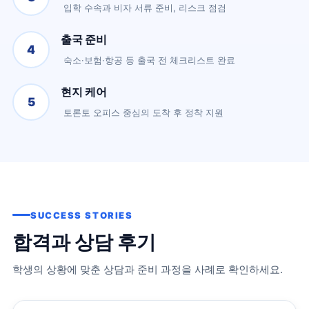
입학 수속과 비자 서류 준비, 리스크 점검
출국 준비
4
숙소·보험·항공 등 출국 전 체크리스트 완료
현지 케어
5
토론토 오피스 중심의 도착 후 정착 지원
SUCCESS STORIES
합격과 상담 후기
학생의 상황에 맞춘 상담과 준비 과정을 사례로 확인하세요.