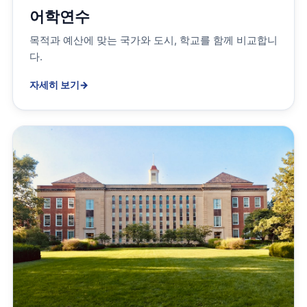
어학연수
목적과 예산에 맞는 국가와 도시, 학교를 함께 비교합니
다.
자세히 보기
→