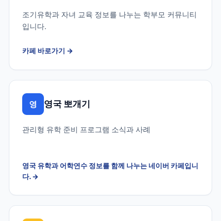
조기유학과 자녀 교육 정보를 나누는 학부모 커뮤니티
입니다.
카페 바로가기
→
영국 뽀개기
영
관리형 유학 준비 프로그램 소식과 사례
영국 유학과 어학연수 정보를 함께 나누는 네이버 카페입니
다.
→