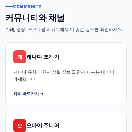
COMMUNITY
커뮤니티와 채널
카페, 영상, 프로그램 페이지에서 더 많은 정보를 확인하세요.
캐나다 뽀개기
캐
캐나다 유학과 현지 생활 정보를 함께 나누는 네이버
카페입니다.
카페 바로가기
→
오마이 주니어
오