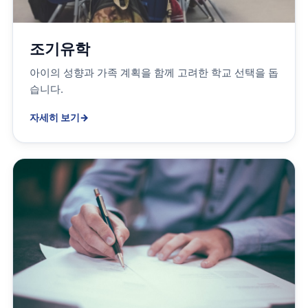
조기유학
아이의 성향과 가족 계획을 함께 고려한 학교 선택을 돕
습니다.
자세히 보기
→