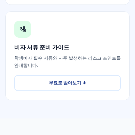
🛂
비자 서류 준비 가이드
학생비자 필수 서류와 자주 발생하는 리스크 포인트를
안내합니다.
무료로 받아보기
↓