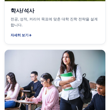
학사/석사
전공, 성적, 커리어 목표에 맞춘 대학 진학 전략을 설계
합니다.
자세히 보기
→