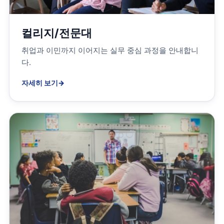
컬리지/전문대
취업과 이민까지 이어지는 실무 중심 과정을 안내합니
다.
자세히 보기
→