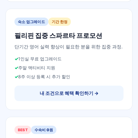
숙소 업그레이드
기간 한정
필리핀 집중 스파르타 프로모션
단기간 영어 실력 향상이 필요한 분을 위한 집중 과정.
1인실 무료 업그레이드
주말 액티비티 지원
8주 이상 등록 시 추가 할인
내 조건으로 혜택 확인하기
→
BEST
수속비 0원