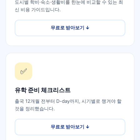
도시별 학비·숙소·생활비를 한눈에 비교할 수 있는 최
신 비용 가이드입니다.
무료로 받아보기
↓
✅
유학 준비 체크리스트
출국 12개월 전부터 D-day까지, 시기별로 챙겨야 할
것을 정리했습니다.
무료로 받아보기
↓