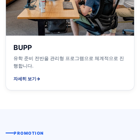
BUPP
유학 준비 전반을 관리형 프로그램으로 체계적으로 진
행합니다.
자세히 보기
→
PROMOTION