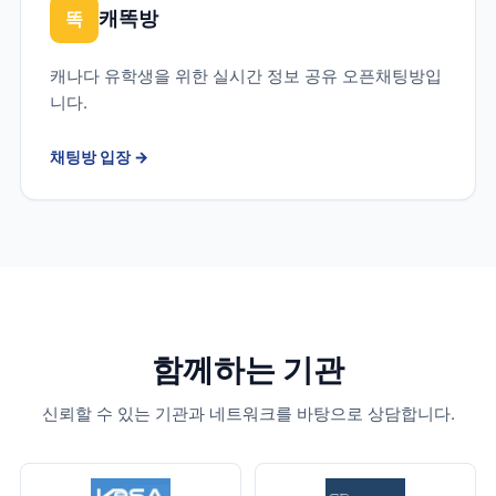
캐똑방
똑
캐나다 유학생을 위한 실시간 정보 공유 오픈채팅방입
니다.
채팅방 입장
→
함께하는 기관
신뢰할 수 있는 기관과 네트워크를 바탕으로 상담합니다.