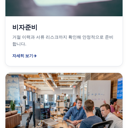
비자준비
거절 이력과 서류 리스크까지 확인해 안정적으로 준비
합니다.
자세히 보기
→