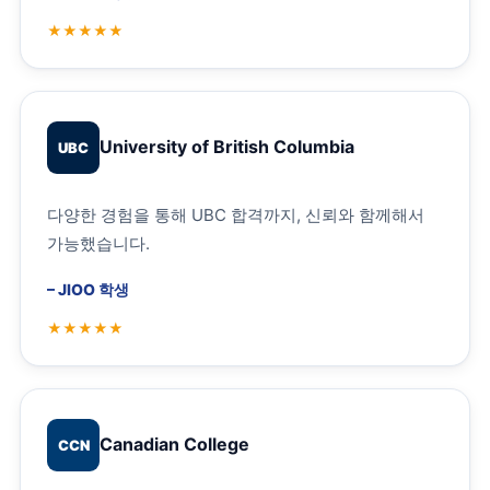
University of British Columbia
UBC
다양한 경험을 통해 UBC 합격까지, 신뢰와 함께해서
가능했습니다.
–
JIOO 학생
Canadian College
CCN