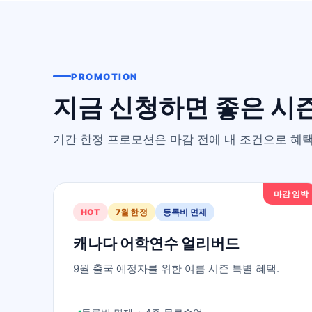
PROMOTION
지금 신청하면 좋은 시
기간 한정 프로모션은 마감 전에 내 조건으로 혜택
마감 임박
HOT
7월 한정
등록비 면제
캐나다 어학연수 얼리버드
9월 출국 예정자를 위한 여름 시즌 특별 혜택.