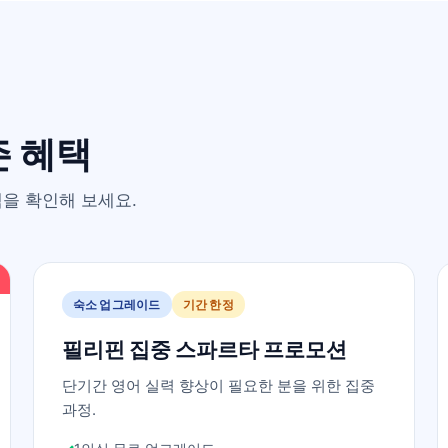
즌 혜택
을 확인해 보세요.
숙소 업그레이드
기간 한정
필리핀 집중 스파르타 프로모션
단기간 영어 실력 향상이 필요한 분을 위한 집중
과정.