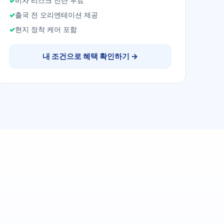
비자 리스크 진단 무료
출국 전 오리엔테이션 제공
현지 정착 케어 포함
내 조건으로 혜택 확인하기
→