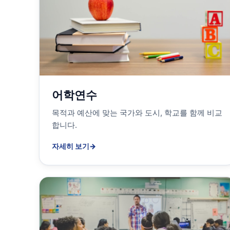
어학연수
목적과 예산에 맞는 국가와 도시, 학교를 함께 비교
합니다.
자세히 보기
→