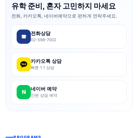
유학 준비, 혼자 고민하지 마세요
전화, 카카오톡, 네이버예약으로 편하게 연락주세요.
전화상담
☎
02-598-7002
카카오톡 상담
빠른 1:1 상담
네이버 예약
N
간편 상담 예약
PROGRAMS