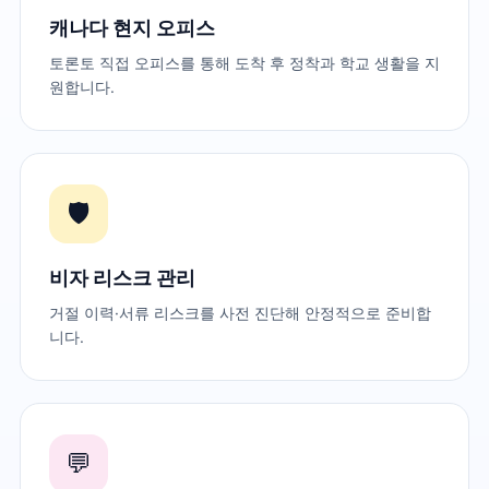
캐나다 현지 오피스
토론토 직접 오피스를 통해 도착 후 정착과 학교 생활을 지
원합니다.
🛡️
비자 리스크 관리
거절 이력·서류 리스크를 사전 진단해 안정적으로 준비합
니다.
💬