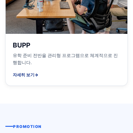
BUPP
유학 준비 전반을 관리형 프로그램으로 체계적으로 진
행합니다.
자세히 보기
→
PROMOTION