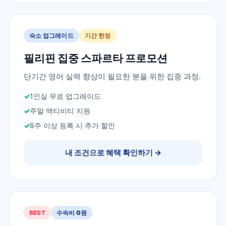
숙소 업그레이드
기간 한정
필리핀 집중 스파르타 프로모션
단기간 영어 실력 향상이 필요한 분을 위한 집중 과정.
1인실 무료 업그레이드
주말 액티비티 지원
8주 이상 등록 시 추가 할인
내 조건으로 혜택 확인하기
→
BEST
수속비 0원