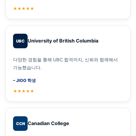
University of British Columbia
UBC
다양한 경험을 통해 UBC 합격까지, 신뢰와 함께해서
가능했습니다.
–
JIOO 학생
Canadian College
CCN