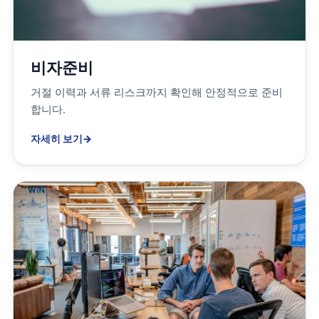
비자준비
거절 이력과 서류 리스크까지 확인해 안정적으로 준비
합니다.
자세히 보기
→