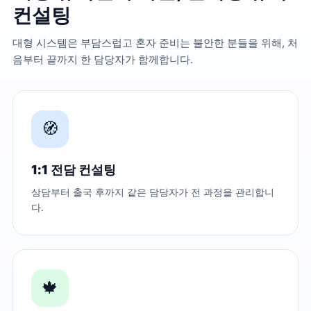
컨설팅
대형 시스템은 부담스럽고 혼자 준비는 불안한 분들을 위해, 처
음부터 끝까지 한 담당자가 함께합니다.
🧭
1:1 전담 컨설팅
상담부터 출국 후까지 같은 담당자가 전 과정을 관리합니
다.
🍁