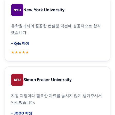
New York University
NYU
유학원에서의 꼼꼼한 컨설팅 덕분에 성공적으로 합격
했습니다.
–
Kyle 학생
Simon Fraser University
SFU
지원 과정마다 필요한 자료를 놓치지 않게 챙겨주셔서
안심했습니다.
–
JOOO 학생