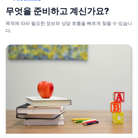
무엇을 준비하고 계신가요?
목적에 따라 필요한 정보와 상담 흐름을 빠르게 찾을 수 있습니
다.