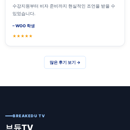
수강지원부터 비자 준비까지 현실적인 조언을 받을 수
있었습니다.
–
WOO 학생
많은 후기 보기
→
BREAKEDU TV
브듀TV