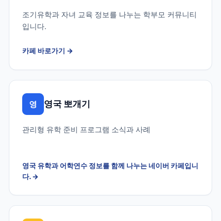
조기유학과 자녀 교육 정보를 나누는 학부모 커뮤니티
입니다.
카페 바로가기
→
영국 뽀개기
영
관리형 유학 준비 프로그램 소식과 사례
영국 유학과 어학연수 정보를 함께 나누는 네이버 카페입니
다.
→