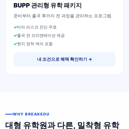
BUPP 관리형 유학 패키지
준비부터 출국 후까지 전 과정을 관리하는 프로그램.
비자 리스크 진단 무료
출국 전 오리엔테이션 제공
현지 정착 케어 포함
내 조건으로 혜택 확인하기
→
WHY BREAKEDU
대형 유학원과 다른, 밀착형 유학