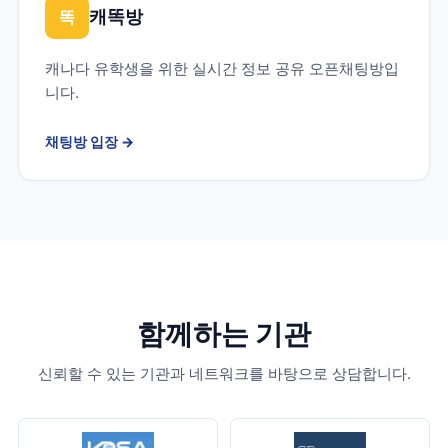
캐똑방
똑
캐나다 유학생을 위한 실시간 정보 공유 오픈채팅방입
니다.
채팅방 입장
→
함께하는 기관
신뢰할 수 있는 기관과 네트워크를 바탕으로 상담합니다.