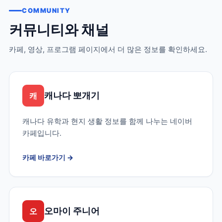
COMMUNITY
커뮤니티와 채널
카페, 영상, 프로그램 페이지에서 더 많은 정보를 확인하세요.
캐나다 뽀개기
캐
캐나다 유학과 현지 생활 정보를 함께 나누는 네이버
카페입니다.
카페 바로가기
→
오마이 주니어
오