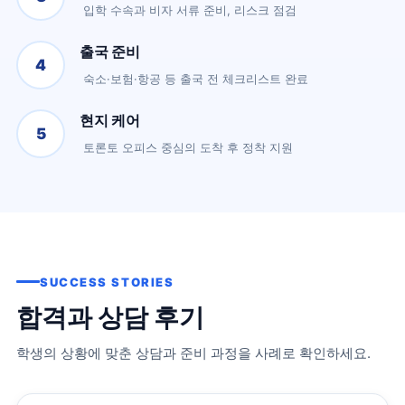
입학 수속과 비자 서류 준비, 리스크 점검
출국 준비
4
숙소·보험·항공 등 출국 전 체크리스트 완료
현지 케어
5
토론토 오피스 중심의 도착 후 정착 지원
SUCCESS STORIES
합격과 상담 후기
학생의 상황에 맞춘 상담과 준비 과정을 사례로 확인하세요.