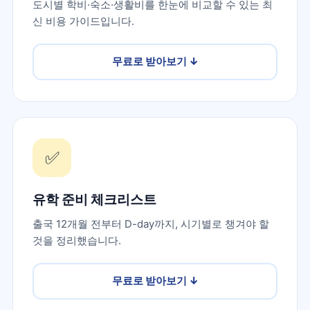
도시별 학비·숙소·생활비를 한눈에 비교할 수 있는 최
신 비용 가이드입니다.
무료로 받아보기
↓
✅
유학 준비 체크리스트
출국 12개월 전부터 D-day까지, 시기별로 챙겨야 할
것을 정리했습니다.
무료로 받아보기
↓