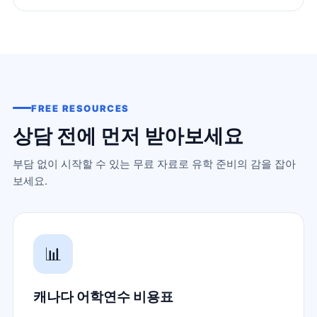
FREE RESOURCES
상담 전에 먼저 받아보세요
부담 없이 시작할 수 있는 무료 자료로 유학 준비의 감을 잡아
보세요.
📊
캐나다 어학연수 비용표