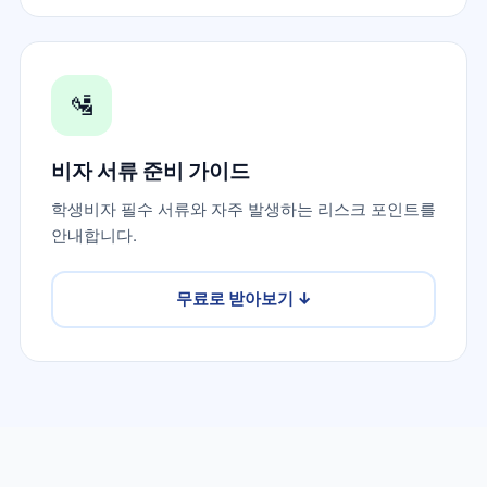
🛂
비자 서류 준비 가이드
학생비자 필수 서류와 자주 발생하는 리스크 포인트를
안내합니다.
무료로 받아보기
↓