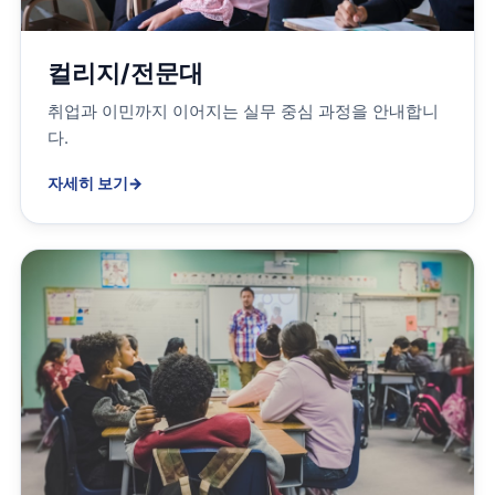
컬리지/전문대
취업과 이민까지 이어지는 실무 중심 과정을 안내합니
다.
자세히 보기
→