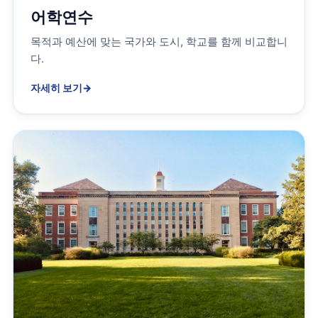
어학연수
목적과 예산에 맞는 국가와 도시, 학교를 함께 비교합니
다.
자세히 보기
→