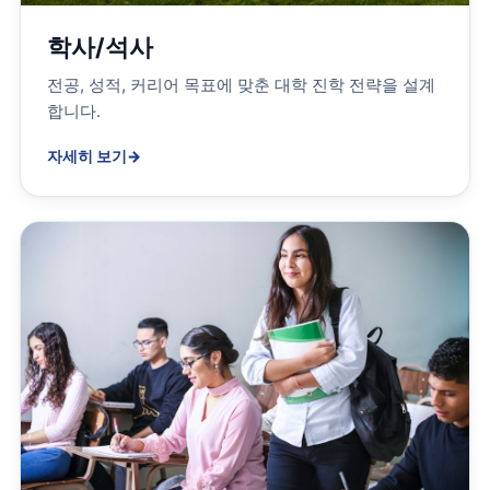
학사/석사
전공, 성적, 커리어 목표에 맞춘 대학 진학 전략을 설계
합니다.
자세히 보기
→