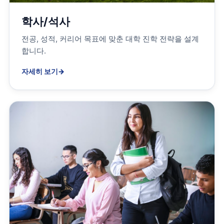
학사/석사
전공, 성적, 커리어 목표에 맞춘 대학 진학 전략을 설계
합니다.
자세히 보기
→