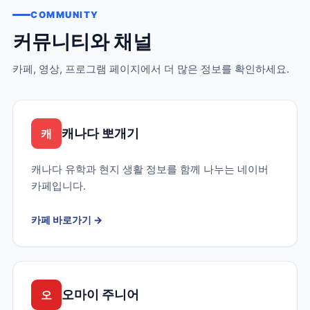
COMMUNITY
커뮤니티와 채널
카페, 영상, 프로그램 페이지에서 더 많은 정보를 확인하세요.
캐나다 뽀개기
캐
캐나다 유학과 현지 생활 정보를 함께 나누는 네이버
카페입니다.
카페 바로가기
→
오마이 주니어
오