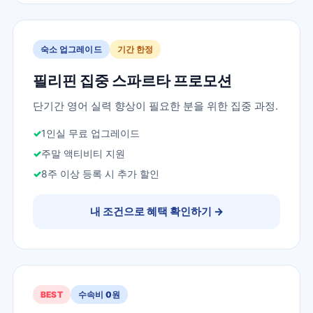
숙소 업그레이드
기간 한정
필리핀 집중 스파르타 프로모션
단기간 영어 실력 향상이 필요한 분을 위한 집중 과정.
1인실 무료 업그레이드
주말 액티비티 지원
8주 이상 등록 시 추가 할인
내 조건으로 혜택 확인하기
→
BEST
수속비 0원