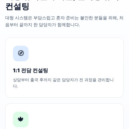
컨설팅
대형 시스템은 부담스럽고 혼자 준비는 불안한 분들을 위해, 처
음부터 끝까지 한 담당자가 함께합니다.
🧭
1:1 전담 컨설팅
상담부터 출국 후까지 같은 담당자가 전 과정을 관리합니
다.
🍁