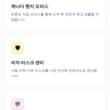
캐나다 현지 오피스
토론토 직접 오피스를 통해 도착 후 정착과 학교 생활을 지
원합니다.
🛡️
비자 리스크 관리
거절 이력·서류 리스크를 사전 진단해 안정적으로 준비합
니다.
💬