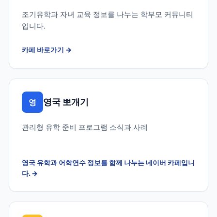
조기유학과 자녀 교육 정보를 나누는 학부모 커뮤니티
입니다.
카페 바로가기
→
영국 뽀개기
영
관리형 유학 준비 프로그램 소식과 사례
영국 유학과 어학연수 정보를 함께 나누는 네이버 카페입니
다.
→