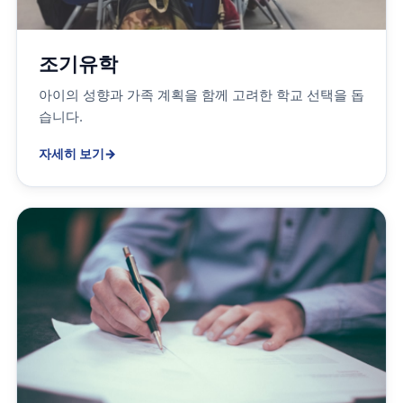
조기유학
아이의 성향과 가족 계획을 함께 고려한 학교 선택을 돕
습니다.
자세히 보기
→