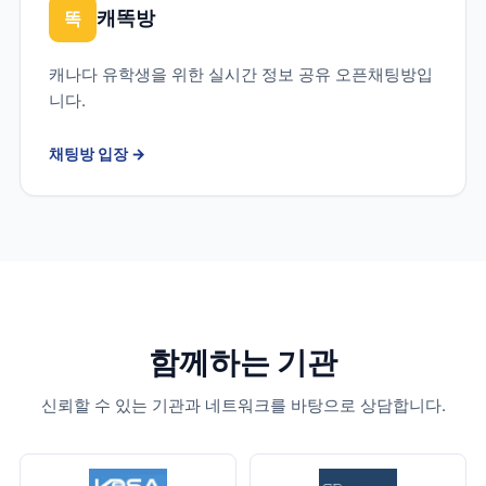
캐똑방
똑
캐나다 유학생을 위한 실시간 정보 공유 오픈채팅방입
니다.
채팅방 입장
→
함께하는 기관
신뢰할 수 있는 기관과 네트워크를 바탕으로 상담합니다.