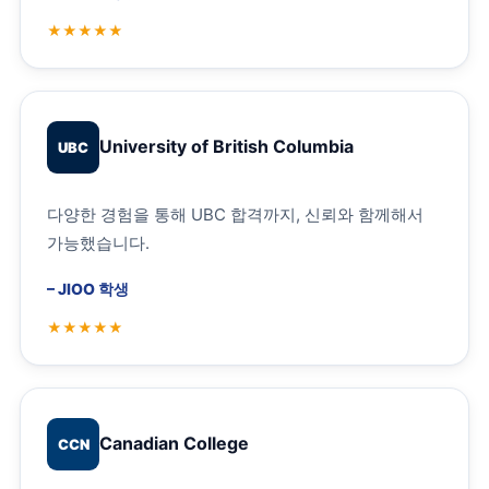
University of British Columbia
UBC
다양한 경험을 통해 UBC 합격까지, 신뢰와 함께해서
가능했습니다.
–
JIOO 학생
Canadian College
CCN