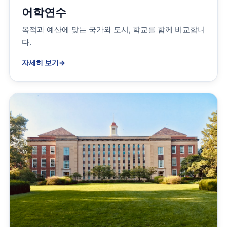
어학연수
목적과 예산에 맞는 국가와 도시, 학교를 함께 비교합니
다.
자세히 보기
→