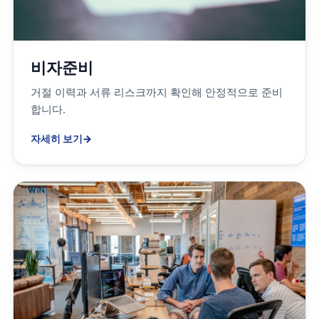
비자준비
거절 이력과 서류 리스크까지 확인해 안정적으로 준비
합니다.
자세히 보기
→