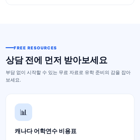
FREE RESOURCES
상담 전에 먼저 받아보세요
부담 없이 시작할 수 있는 무료 자료로 유학 준비의 감을 잡아
보세요.
📊
캐나다 어학연수 비용표