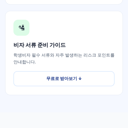
🛂
비자 서류 준비 가이드
학생비자 필수 서류와 자주 발생하는 리스크 포인트를
안내합니다.
무료로 받아보기
↓