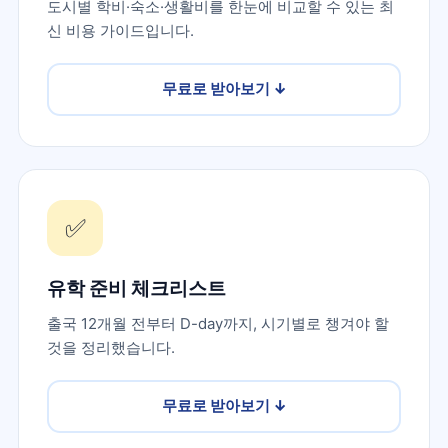
도시별 학비·숙소·생활비를 한눈에 비교할 수 있는 최
신 비용 가이드입니다.
무료로 받아보기
↓
✅
유학 준비 체크리스트
출국 12개월 전부터 D-day까지, 시기별로 챙겨야 할
것을 정리했습니다.
무료로 받아보기
↓