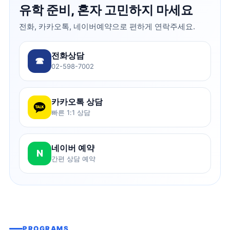
유학 준비, 혼자 고민하지 마세요
전화, 카카오톡, 네이버예약으로 편하게 연락주세요.
전화상담
☎
02-598-7002
카카오톡 상담
빠른 1:1 상담
네이버 예약
N
간편 상담 예약
PROGRAMS