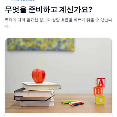
무엇을 준비하고 계신가요?
목적에 따라 필요한 정보와 상담 흐름을 빠르게 찾을 수 있습니
다.