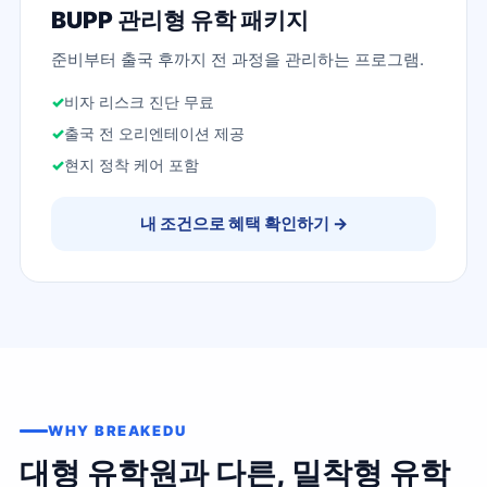
BUPP 관리형 유학 패키지
준비부터 출국 후까지 전 과정을 관리하는 프로그램.
비자 리스크 진단 무료
출국 전 오리엔테이션 제공
현지 정착 케어 포함
내 조건으로 혜택 확인하기
→
WHY BREAKEDU
대형 유학원과 다른, 밀착형 유학