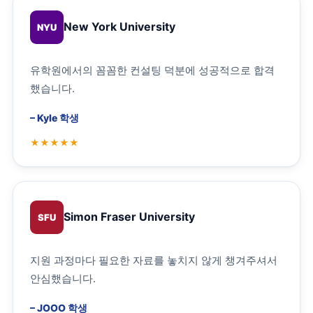
New York University
NYU
유학원에서의 꼼꼼한 컨설팅 덕분에 성공적으로 합격
했습니다.
–
Kyle 학생
Simon Fraser University
SFU
지원 과정마다 필요한 자료를 놓치지 않게 챙겨주셔서
안심했습니다.
–
JOOO 학생