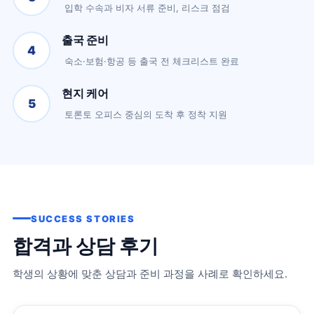
입학 수속과 비자 서류 준비, 리스크 점검
출국 준비
4
숙소·보험·항공 등 출국 전 체크리스트 완료
현지 케어
5
토론토 오피스 중심의 도착 후 정착 지원
SUCCESS STORIES
합격과 상담 후기
학생의 상황에 맞춘 상담과 준비 과정을 사례로 확인하세요.