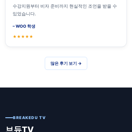
수강지원부터 비자 준비까지 현실적인 조언을 받을 수
있었습니다.
–
WOO 학생
많은 후기 보기
→
BREAKEDU TV
브듀TV