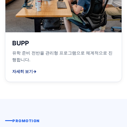
BUPP
유학 준비 전반을 관리형 프로그램으로 체계적으로 진
행합니다.
자세히 보기
→
PROMOTION