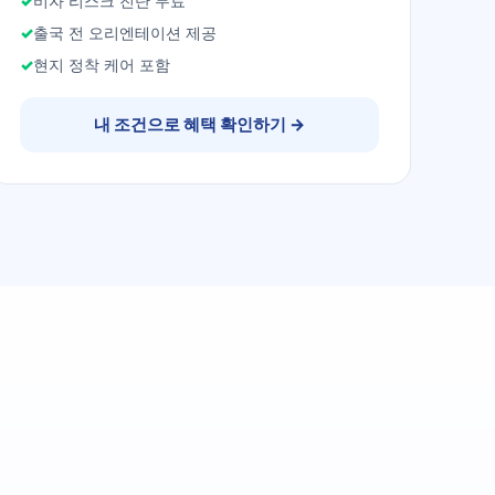
비자 리스크 진단 무료
출국 전 오리엔테이션 제공
현지 정착 케어 포함
내 조건으로 혜택 확인하기
→