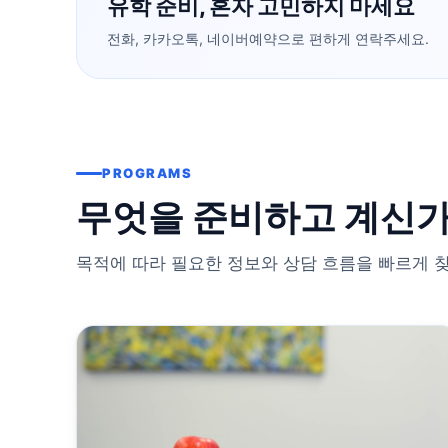
유학 준비, 혼자 고민하지 마세요
전화, 카카오톡, 네이버예약으로 편하게 연락주세요.
PROGRAMS
무엇을 준비하고 계신가
목적에 따라 필요한 정보와 상담 흐름을 빠르게 찾