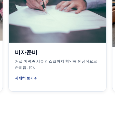
비자준비
거절 이력과 서류 리스크까지 확인해 안정적으로
준비합니다.
자세히 보기
→