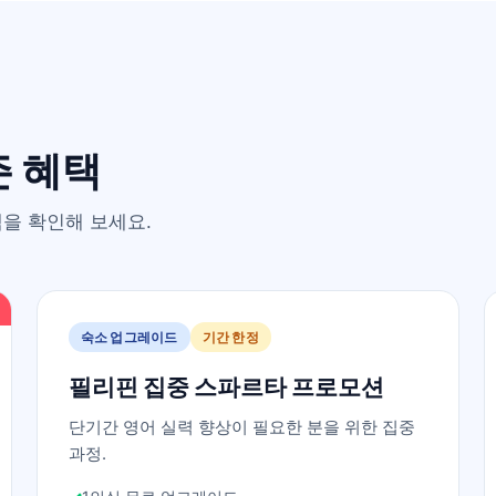
즌 혜택
을 확인해 보세요.
숙소 업그레이드
기간 한정
필리핀 집중 스파르타 프로모션
단기간 영어 실력 향상이 필요한 분을 위한 집중
과정.