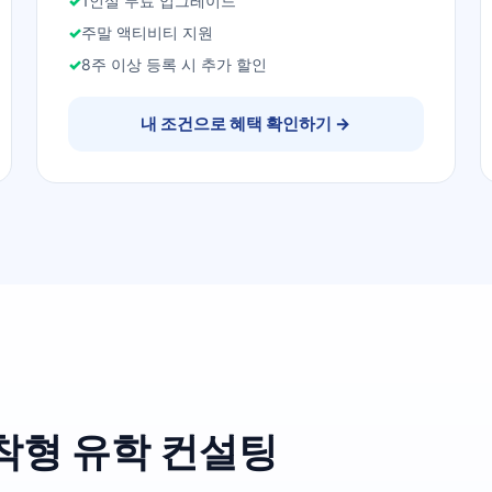
1인실 무료 업그레이드
주말 액티비티 지원
8주 이상 등록 시 추가 할인
내 조건으로 혜택 확인하기
→
착형 유학 컨설팅