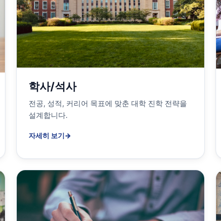
학사/석사
전공, 성적, 커리어 목표에 맞춘 대학 진학 전략을
설계합니다.
자세히 보기
→