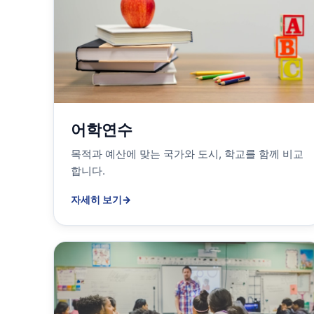
어학연수
목적과 예산에 맞는 국가와 도시, 학교를 함께 비교
합니다.
자세히 보기
→