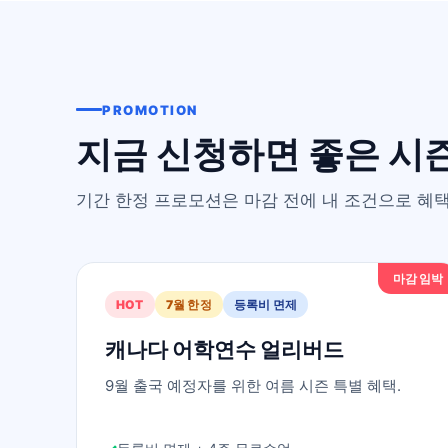
PROMOTION
지금 신청하면 좋은 시
기간 한정 프로모션은 마감 전에 내 조건으로 혜택
마감 임박
HOT
7월 한정
등록비 면제
캐나다 어학연수 얼리버드
9월 출국 예정자를 위한 여름 시즌 특별 혜택.