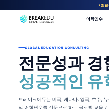
7월 한
어학연수
GLOBAL EDUCATION CONSULTING
전문성과 경
성공적인 유
브레이크에듀는 미국, 캐나다, 영국, 호주, 뉴
및 어학연수를 전문으로 하는 글로벌 교육 컨