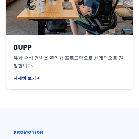
BUPP
유학 준비 전반을 관리형 프로그램으로 체계적으로 진
행합니다.
자세히 보기
→
PROMOTION