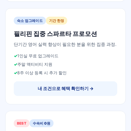
숙소 업그레이드
기간 한정
필리핀 집중 스파르타 프로모션
단기간 영어 실력 향상이 필요한 분을 위한 집중 과정.
1인실 무료 업그레이드
주말 액티비티 지원
8주 이상 등록 시 추가 할인
내 조건으로 혜택 확인하기
→
BEST
수속비 0원