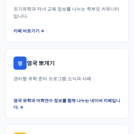
조기유학과 자녀 교육 정보를 나누는 학부모 커뮤니티
입니다.
카페 바로가기
→
영국 뽀개기
영
관리형 유학 준비 프로그램 소식과 사례
영국 유학과 어학연수 정보를 함께 나누는 네이버 카페입니
다.
→