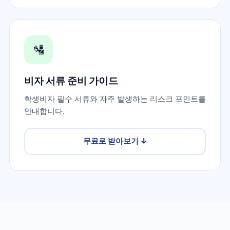
🛂
비자 서류 준비 가이드
학생비자 필수 서류와 자주 발생하는 리스크 포인트를
안내합니다.
무료로 받아보기
↓