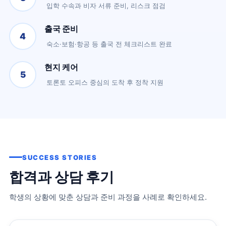
입학 수속과 비자 서류 준비, 리스크 점검
출국 준비
4
숙소·보험·항공 등 출국 전 체크리스트 완료
현지 케어
5
토론토 오피스 중심의 도착 후 정착 지원
SUCCESS STORIES
합격과 상담 후기
학생의 상황에 맞춘 상담과 준비 과정을 사례로 확인하세요.