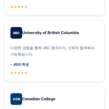
University of British Columbia
UBC
다양한 경험을 통해 UBC 합격까지, 신뢰와 함께해서
가능했습니다.
–
JIOO 학생
Canadian College
CCN