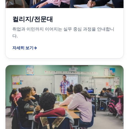
컬리지/전문대
취업과 이민까지 이어지는 실무 중심 과정을 안내합니
다.
자세히 보기
→