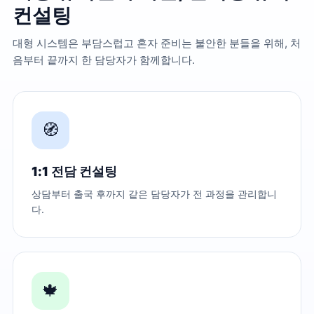
컨설팅
대형 시스템은 부담스럽고 혼자 준비는 불안한 분들을 위해, 처
음부터 끝까지 한 담당자가 함께합니다.
🧭
1:1 전담 컨설팅
상담부터 출국 후까지 같은 담당자가 전 과정을 관리합니
다.
🍁