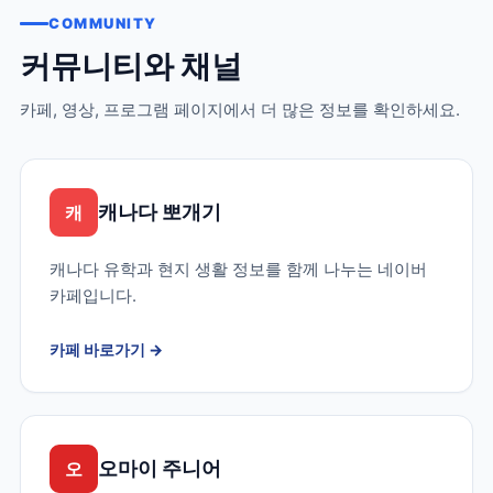
COMMUNITY
커뮤니티와 채널
카페, 영상, 프로그램 페이지에서 더 많은 정보를 확인하세요.
캐나다 뽀개기
캐
캐나다 유학과 현지 생활 정보를 함께 나누는 네이버
카페입니다.
카페 바로가기
→
오마이 주니어
오