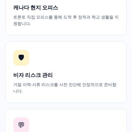
캐나다 현지 오피스
토론토 직접 오피스를 통해 도착 후 정착과 학교 생활을 지
원합니다.
🛡️
비자 리스크 관리
거절 이력·서류 리스크를 사전 진단해 안정적으로 준비합
니다.
💬