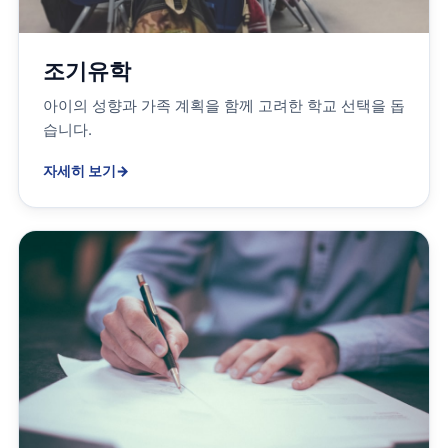
조기유학
아이의 성향과 가족 계획을 함께 고려한 학교 선택을 돕
습니다.
자세히 보기
→