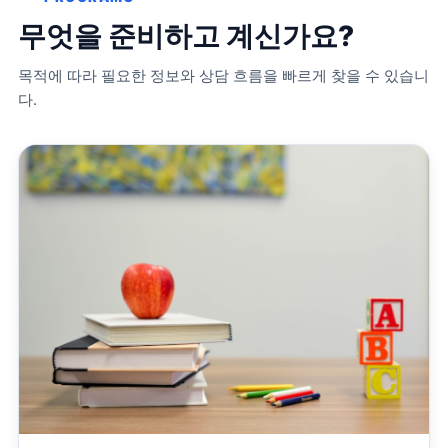
무엇을 준비하고 계신가요?
목적에 따라 필요한 정보와 상담 흐름을 빠르게 찾을 수 있습니
다.