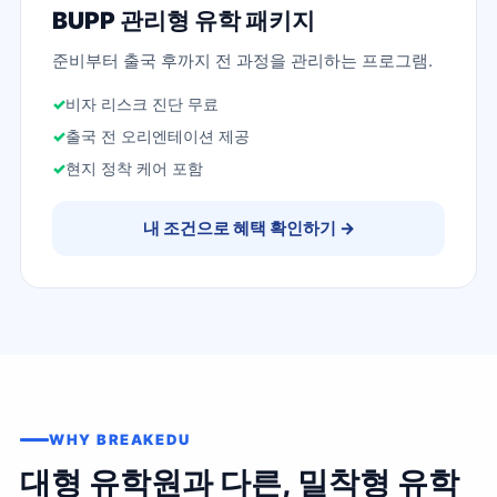
BUPP 관리형 유학 패키지
준비부터 출국 후까지 전 과정을 관리하는 프로그램.
비자 리스크 진단 무료
출국 전 오리엔테이션 제공
현지 정착 케어 포함
내 조건으로 혜택 확인하기
→
WHY BREAKEDU
대형 유학원과 다른, 밀착형 유학