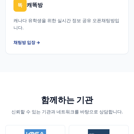
캐똑방
똑
캐나다 유학생을 위한 실시간 정보 공유 오픈채팅방입
니다.
채팅방 입장
→
함께하는 기관
신뢰할 수 있는 기관과 네트워크를 바탕으로 상담합니다.