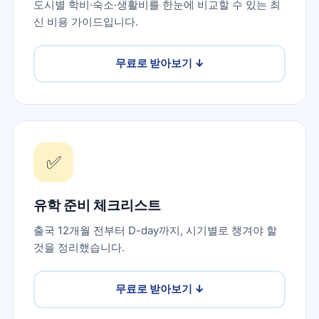
도시별 학비·숙소·생활비를 한눈에 비교할 수 있는 최
신 비용 가이드입니다.
무료로 받아보기
↓
✅
유학 준비 체크리스트
출국 12개월 전부터 D-day까지, 시기별로 챙겨야 할
것을 정리했습니다.
무료로 받아보기
↓