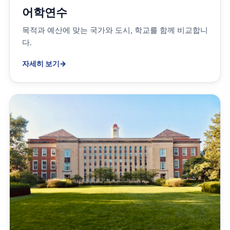
어학연수
목적과 예산에 맞는 국가와 도시, 학교를 함께 비교합니
다.
자세히 보기
→