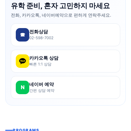
유학 준비, 혼자 고민하지 마세요
전화, 카카오톡, 네이버예약으로 편하게 연락주세요.
전화상담
☎
02-598-7002
카카오톡 상담
빠른 1:1 상담
네이버 예약
N
간편 상담 예약
PROGRAMS