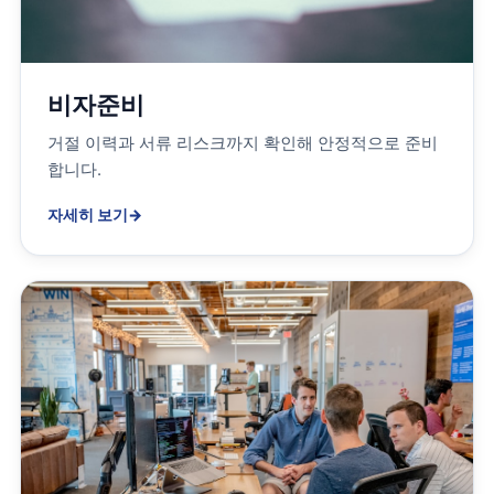
비자준비
거절 이력과 서류 리스크까지 확인해 안정적으로 준비
합니다.
자세히 보기
→