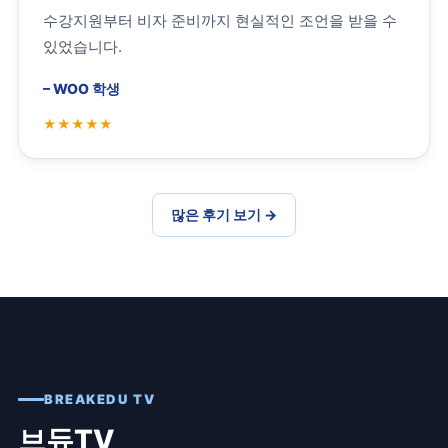
수강지원부터 비자 준비까지 현실적인 조언을 받을 수
있었습니다.
–
WOO 학생
많은 후기 보기
→
BREAKEDU TV
브듀TV