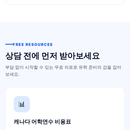
FREE RESOURCES
상담 전에 먼저 받아보세요
부담 없이 시작할 수 있는 무료 자료로 유학 준비의 감을 잡아
보세요.
📊
캐나다 어학연수 비용표