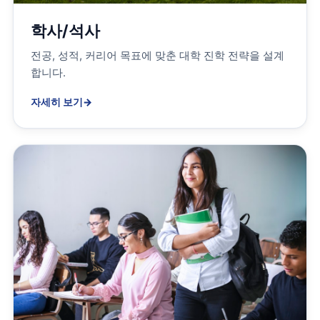
학사/석사
전공, 성적, 커리어 목표에 맞춘 대학 진학 전략을 설계
합니다.
자세히 보기
→