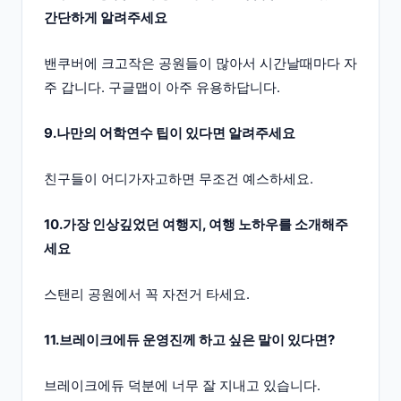
간단하게 알려주세요
밴쿠버에 크고작은 공원들이 많아서 시간날때마다 자
주 갑니다. 구글맵이 아주 유용하답니다.
9.나만의 어학연수 팁이 있다면 알려주세요
친구들이 어디가자고하면 무조건 예스하세요.
10.가장 인상깊었던 여행지, 여행 노하우를 소개해주
세요
스탠리 공원에서 꼭 자전거 타세요.
11.브레이크에듀 운영진께 하고 싶은 말이 있다면?
브레이크에듀 덕분에 너무 잘 지내고 있습니다.