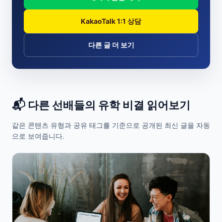
KakaoTalk 1:1 상담
다른 글 더 보기
📬 다른 선배들의 유학 비결 읽어보기
같은 콘텐츠 유형과 공유 태그를 기준으로 공개된 최신 글을 자동
으로 보여줍니다.