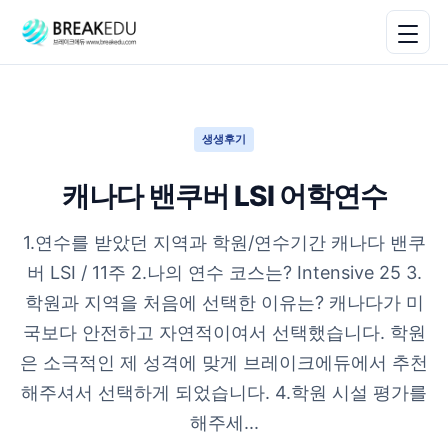
생생후기
캐나다 밴쿠버 LSI 어학연수
1.연수를 받았던 지역과 학원/연수기간 캐나다 밴쿠
버 LSI / 11주 2.나의 연수 코스는? Intensive 25 3.
학원과 지역을 처음에 선택한 이유는? 캐나다가 미
국보다 안전하고 자연적이여서 선택했습니다. 학원
은 소극적인 제 성격에 맞게 브레이크에듀에서 추천
해주셔서 선택하게 되었습니다. 4.학원 시설 평가를
해주세...