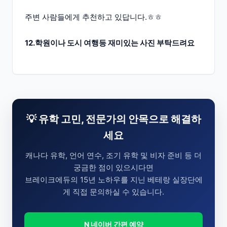
주변 사람들에게 추천하고 있답니다.ㅎㅎ
12.학원이나 도시 여행등 재미있는 사진 부탁드려요
💡 유학 고민, 전문가의 안목으로 해결하
세요
캐나다 유학, 언어 연수, 조기 유학 및 비자 준비 등 더
궁금한 점이 있으시다면
브레이크에듀의 15년 노하우를 지닌 베테랑 실장단에
게 직접 문의하실 수 있습니다.
N 네이버 간편 예약