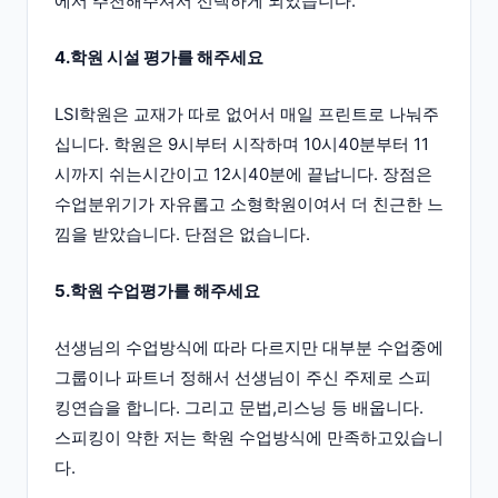
에서 추천해주셔서 선택하게 되었습니다.
4.학원 시설 평가를 해주세요
LSI학원은 교재가 따로 없어서 매일 프린트로 나눠주
십니다. 학원은 9시부터 시작하며 10시40분부터 11
시까지 쉬는시간이고 12시40분에 끝납니다. 장점은
수업분위기가 자유롭고 소형학원이여서 더 친근한 느
낌을 받았습니다. 단점은 없습니다.
5.학원 수업평가를 해주세요
선생님의 수업방식에 따라 다르지만 대부분 수업중에
그룹이나 파트너 정해서 선생님이 주신 주제로 스피
킹연습을 합니다. 그리고 문법,리스닝 등 배웁니다.
스피킹이 약한 저는 학원 수업방식에 만족하고있습니
다.