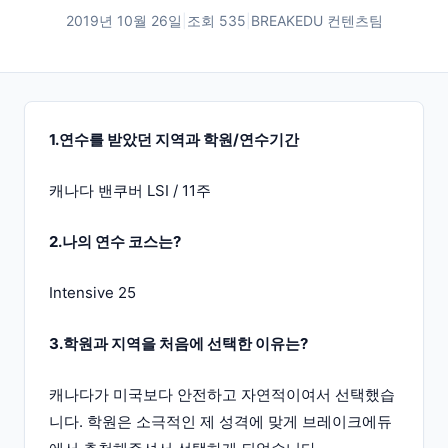
2019년 10월 26일
|
조회
535
|
BREAKEDU 컨텐츠팀
1.연수를 받았던 지역과 학원/연수기간
캐나다 밴쿠버 LSI / 11주
2.나의 연수 코스는?
Intensive 25
3.학원과 지역을 처음에 선택한 이유는?
캐나다가 미국보다 안전하고 자연적이여서 선택했습
니다. 학원은 소극적인 제 성격에 맞게 브레이크에듀