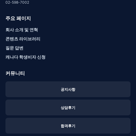
02-598-7002
주요 페이지
회사 소개 및 연혁
콘텐츠 라이브러리
질문 답변
캐나다 학생비자 신청
커뮤니티
공지사항
상담후기
합격후기