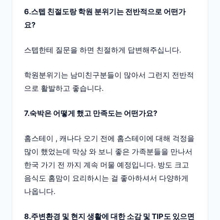
6.스텝 친절도랑 학원 분위기는 전반적으로 어떤가
요?
스텝한테 질문을 하면 친절하게 답변해주십니다.
학원분위기는 남미친구분들이 많아서 그런지 전반적
으로 활발하고 좋습니다.
7.숙박은 어떻게 했고 만족도는 어떤가요?
홈스테이 , 캐나다 오기 전에 홈스테이에 대해 걱정을
많이 했었는데 막상 와 보니 좋은 가족분들을 만나서
한국 가기 전 까지 계속 머물 예정입니다. 방도 크고
음식도 홈맘이 요리하시는 걸 좋아하셔서 다양하게
나옵니다.
8.주변환경 및 현지 생활에 대한 소감 및 TIP도 있으면