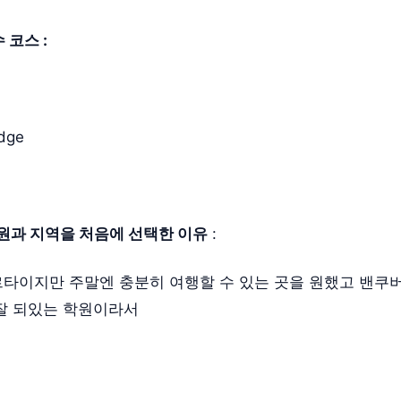
 코스 :
dge
원과 지역을 처음에 선택한 이유
:
타이지만 주말엔 충분히 여행할 수 있는 곳을 원했고 밴쿠버
잘 되있는 학원이라서