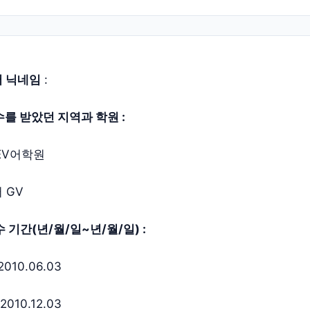
 닉네임
:
를 받았던 지역과 학원 :
EV어학원
 GV
 기간(년/월/일~년/월/일) :
2010.06.03
2010.12.03