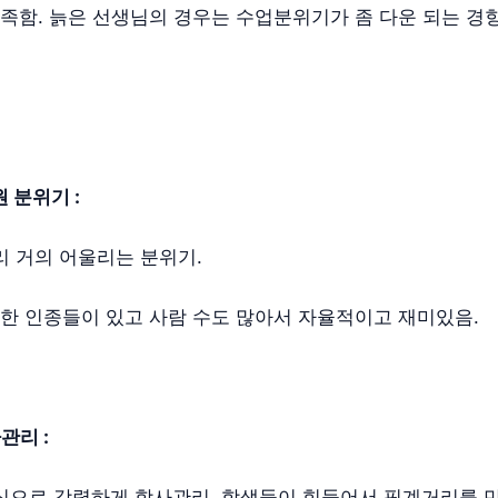
만족함. 늙은 선생님의 경우는 수업분위기가 좀 다운 되는 경향
 분위기 :
리 거의 어울리는 분위기.
양한 인종들이 있고 사람 수도 많아서 자율적이고 재미있음.
관리 :
식으로 강력하게 학사관리, 학생들이 힘들어서 핑계거리를 