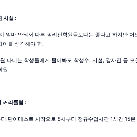
 시설 :
된지 얼마 안되서 다른 필리핀학원들보다는 좋다고 하지만 어
차이를 생각해야 함.
학원 다니는 학생들에게 물어봐도 학생수, 시설, 강사진 등 
학원
 커리큘럼 :
부터 단어테스트 시작으로 8시부터 정규수업시간 1시간 15분 