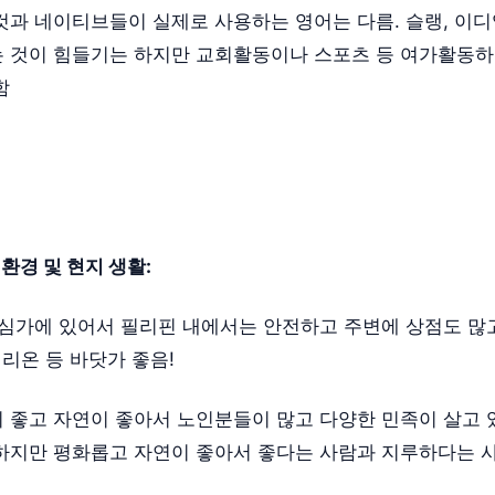
것과 네이티브들이 실제로 사용하는 영어는 다름. 슬랭, 이디
 것이 힘들기는 하지만 교회활동이나 스포츠 등 여가활동
함
환경 및 현지 생활:
중심가에 있어서 필리핀 내에서는 안전하고 주변에 상점도 많고
밀리온 등 바닷가 좋음!
 좋고 자연이 좋아서 노인분들이 많고 다양한 민족이 살고 
하지만 평화롭고 자연이 좋아서 좋다는 사람과 지루하다는 