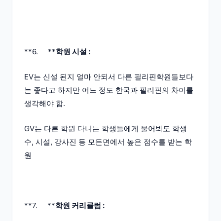
**6. **
학원 시설 :
EV는 신설 된지 얼마 안되서 다른 필리핀학원들보다
는 좋다고 하지만 어느 정도 한국과 필리핀의 차이를
생각해야 함.
GV는 다른 학원 다니는 학생들에게 물어봐도 학생
수, 시설, 강사진 등 모든면에서 높은 점수를 받는 학
원
**7. **
학원 커리큘럼 :