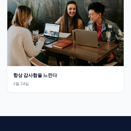
항상 감사함을 느낀다
2월 24일