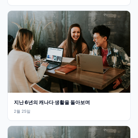
지난 6년의 캐나다 생활을 돌아보며
2월 25일