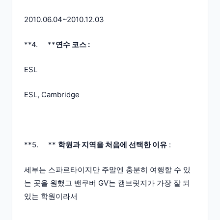
2010.06.04~2010.12.03
**4. **
연수 코스 :
ESL
ESL, Cambridge
**5. **
학원과 지역을 처음에 선택한 이유
:
세부는 스파르타이지만 주말엔 충분히 여행할 수 있
는 곳을 원했고 밴쿠버 GV는 캠브릿지가 가장 잘 되
있는 학원이라서