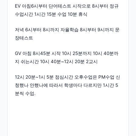
EV 아침6시부터 단어테스트 시작으로 8시부터 정규
수업시간 1시간 15분 수업 10분 휴식
저녁 6시부터 8시까지 자율학습 8시부터 9시까지 문
장테스트
GV 아침 8시45분 시작 10시 25분까지 10시 40분까
지 쉬는시간 10시 40분~12시 20분 2교시
12시 20분~1시 5분 점심시간 오후수업은 PM수업 신
청했나 안했나에 따라서 학생마다 다르지만 1시간 5
분씩 수업.