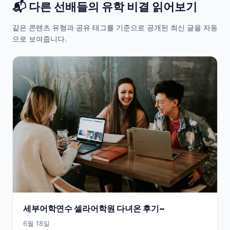
📬 다른 선배들의 유학 비결 읽어보기
같은 콘텐츠 유형과 공유 태그를 기준으로 공개된 최신 글을 자동
으로 보여줍니다.
세부어학연수 셀라어학원 다녀온 후기~
6월 18일