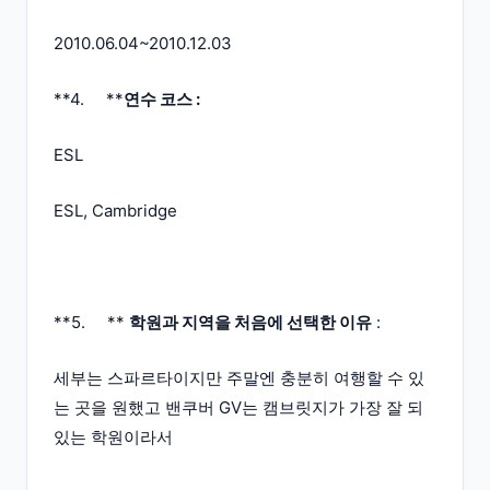
2010.06.04~2010.12.03
**4. **
연수 코스 :
ESL
ESL, Cambridge
**5. **
학원과 지역을 처음에 선택한 이유
:
세부는 스파르타이지만 주말엔 충분히 여행할 수 있
는 곳을 원했고 밴쿠버 GV는 캠브릿지가 가장 잘 되
있는 학원이라서