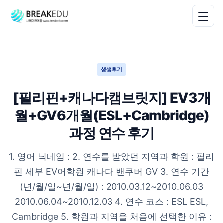
생생후기
[필리핀+캐나다캠브릿지] EV3개
월+GV6개월(ESL+Cambridge)
과정 연수 후기
1. 영어 닉네임 : 2. 연수를 받았던 지역과 학원 : 필리
핀 세부 EV어학원 캐나다 밴쿠버 GV 3. 연수 기간
(년/월/일~년/월/일) : 2010.03.12~2010.06.03
2010.06.04~2010.12.03 4. 연수 코스 : ESL ESL,
Cambridge 5. 학원과 지역을 처음에 선택한 이유 :