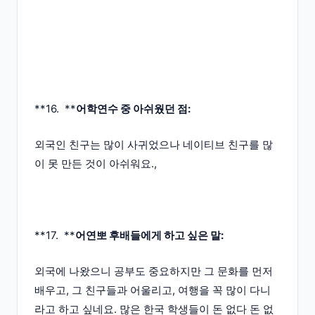
**16. **
어학연수 중 아쉬웠던 점:
외국인 친구는 많이 사귀었으나 네이티브 친구를 많
이 못 만든 것이 아쉬워요.,
**17. **
어연뽀 후배들에게 하고 싶은 말:
외국에 나왔으니 공부도 중요하지만 그 문화를 먼저
배우고, 그 친구들과 어울리고, 여행을 꼭 많이 다니
라고 하고 싶네요. 많은 한국 학생들이 돈 없다 돈 없