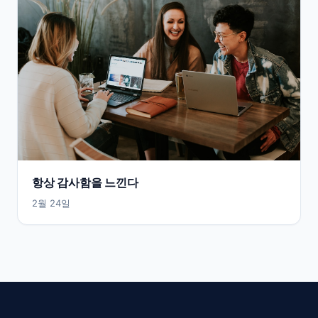
항상 감사함을 느낀다
2월 24일