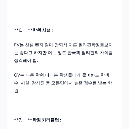
**6. **
학원 시설 :
EV는 신설 된지 얼마 안되서 다른 필리핀학원들보다
는 좋다고 하지만 어느 정도 한국과 필리핀의 차이를
생각해야 함.
GV는 다른 학원 다니는 학생들에게 물어봐도 학생
수, 시설, 강사진 등 모든면에서 높은 점수를 받는 학
원
**7. **
학원 커리큘럼 :