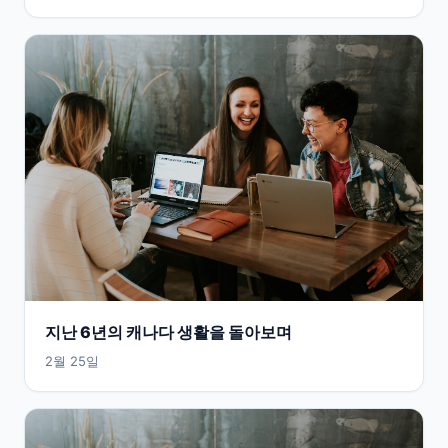
지난 6년의 캐나다 생활을 돌아보며
2월 25일