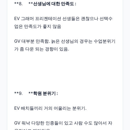
**8. **
선생님에 대한 만족도 :
EV 그래머 프리젠테이션 선생들은 괜찮으나 선택수
업은 만족도가 좋지 않음
GV 대부분 만족함. 늙은 선생님의 경우는 수업분위기
가 좀 다운 되는 경향이 있음.
**9. **
학원 분위기 :
EV 배치들끼리 거의 어울리는 분위기.
GV 워낙 다양한 인종들이 있고 사람 수도 많아서 자