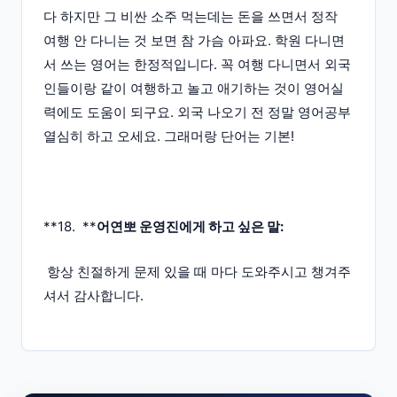
다 하지만 그 비싼 소주 먹는데는 돈을 쓰면서 정작
여행 안 다니는 것 보면 참 가슴 아파요. 학원 다니면
서 쓰는 영어는 한정적입니다. 꼭 여행 다니면서 외국
인들이랑 같이 여행하고 놀고 애기하는 것이 영어실
력에도 도움이 되구요. 외국 나오기 전 정말 영어공부
열심히 하고 오세요. 그래머랑 단어는 기본!
**18. **
어연뽀 운영진에게 하고 싶은 말:
항상 친절하게 문제 있을 때 마다 도와주시고 챙겨주
셔서 감사합니다.