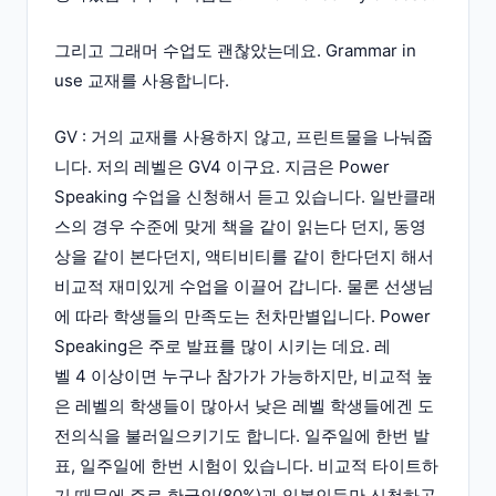
그리고 그래머 수업도 괜찮았는데요. Grammar in
use 교재를 사용합니다.
GV : 거의 교재를 사용하지 않고, 프린트물을 나눠줍
니다. 저의 레벨은 GV4 이구요. 지금은 Power
Speaking 수업을 신청해서 듣고 있습니다. 일반클래
스의 경우 수준에 맞게 책을 같이 읽는다 던지, 동영
상을 같이 본다던지, 액티비티를 같이 한다던지 해서
비교적 재미있게 수업을 이끌어 갑니다. 물론 선생님
에 따라 학생들의 만족도는 천차만별입니다. Power
Speaking은 주로 발표를 많이 시키는 데요. 레
벨 4 이상이면 누구나 참가가 가능하지만, 비교적 높
은 레벨의 학생들이 많아서 낮은 레벨 학생들에겐 도
전의식을 불러일으키기도 합니다. 일주일에 한번 발
표, 일주일에 한번 시험이 있습니다. 비교적 타이트하
기 때문에 주로 한국인(80%)과 일본인들만 신청하곤