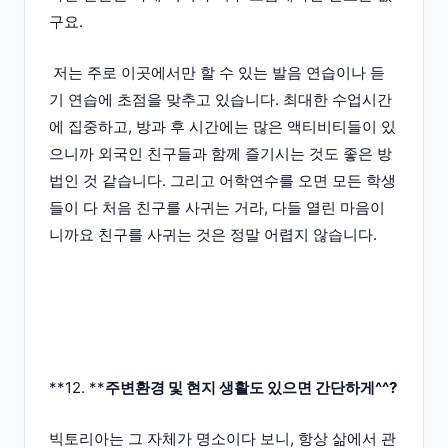
구요.
저는 주로 이곳에서만 할 수 있는 발음 연습이나 듣
기 연습에 초점을 맞추고 있습니다. 최대한 수업시간
에 집중하고, 방과 후 시간에는 많은 액티비티들이 있
으니까 외국인 친구들과 함께 즐기시는 것도 좋은 방
법인 것 같습니다. 그리고 어학연수를 오면 모든 학생
들이 다 처음 친구를 사귀는 거라, 다들 열린 마음이
니까요 친구를 사귀는 것은 정말 어렵지 않습니다.
**12. **
주변환경 및 현지 생활도 있으면 간단하게^^?
빅토리아는 그 자체가 명소이다 보니, 항상 삶에서 관