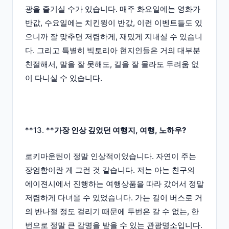
광을 즐기실 수가 있습니다. 매주 화요일에는 영화가
반값, 수요일에는 치킨윙이 반값, 이런 이벤트들도 있
으니까 잘 맞추면 저렴하게, 재밌게 지내실 수 있습니
다. 그리고 특별히 빅토리아 현지인들은 거의 대부분
친절해서, 말을 잘 못해도, 길을 잘 몰라도 두려움 없
이 다니실 수 있습니다.
**13. **
가장 인상 깊었던 여행지, 여행, 노하우?
로키마운틴이 정말 인상적이었습니다. 자연이 주는
장엄함이란 게 그런 것 같습니다. 저는 아는 친구의
에이젼시에서 진행하는 여행상품을 따라 갔어서 정말
저렴하게 다녀올 수 있었습니다. 가는 길이 버스로 거
의 반나절 정도 걸리기 때문에 두번은 갈 수 없는, 한
번으로 정말 큰 감명을 받을 수 있는 관광명소입니다.