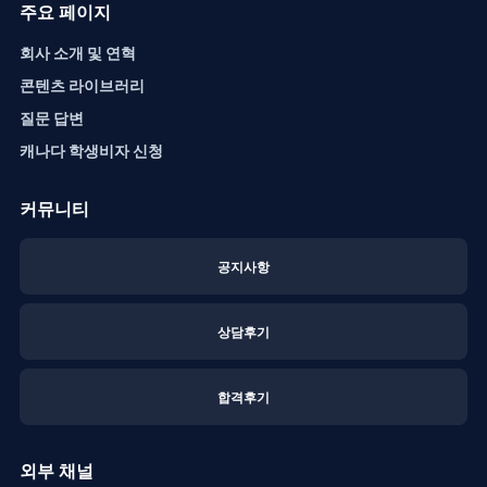
주요 페이지
회사 소개 및 연혁
콘텐츠 라이브러리
질문 답변
캐나다 학생비자 신청
커뮤니티
공지사항
상담후기
합격후기
외부 채널