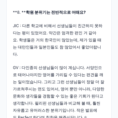
**8. **
학원 분위기는 전반적으로 어때요?
JIC : 다른 학교에 비해서 선생님들이 친근하지 못하
다는 평이 있었어요. 약간은 엄격한 편인 거 같아
요. 학생들은 거의 한국인이 많았는데, 제가 있을 때
는 대만인들과 일본인들도 참 많았어서 좋았더랍니
다.
GV : 다인종의 선생님들이 많이 계십니다. 서양인으
로 태어나야지만 영어를 가리킬 수 있다는 편견을 깨
는 일이었습니다. 그리고 그런 선생님들이 정말 더 잘
가르쳐주시는 면도 있어서, 영어 뿐만 아니라, 다양한
문화와 생각들을 경험할 수 있는 좋은 기회가 된다고
생각합니다. 필리핀 선생님들과 비교해 볼 때, 훨씬
자유롭고 유머러스한 분위기입니다. 작은 발표에
도 Perfect 하다며 칭찬을 해주신답니다.ㅎ