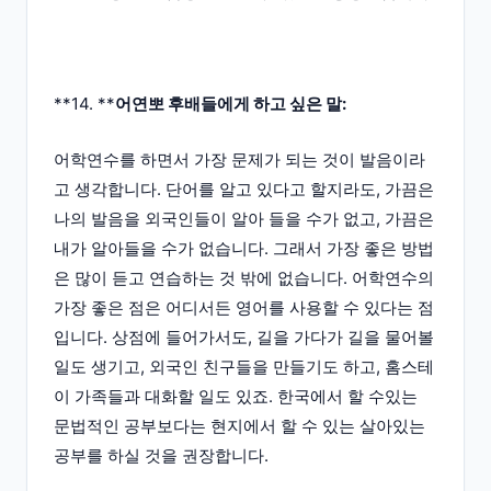
**14. **
어연뽀 후배들에게 하고 싶은 말:
어학연수를 하면서 가장 문제가 되는 것이 발음이라
고 생각합니다. 단어를 알고 있다고 할지라도, 가끔은
나의 발음을 외국인들이 알아 들을 수가 없고, 가끔은
내가 알아들을 수가 없습니다. 그래서 가장 좋은 방법
은 많이 듣고 연습하는 것 밖에 없습니다. 어학연수의
가장 좋은 점은 어디서든 영어를 사용할 수 있다는 점
입니다. 상점에 들어가서도, 길을 가다가 길을 물어볼
일도 생기고, 외국인 친구들을 만들기도 하고, 홈스테
이 가족들과 대화할 일도 있죠. 한국에서 할 수있는
문법적인 공부보다는 현지에서 할 수 있는 살아있는
공부를 하실 것을 권장합니다.