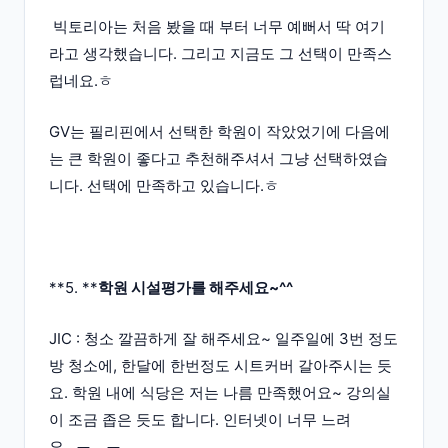
빅토리아는 처음 봤을 때 부터 너무 예뻐서 딱 여기
라고 생각했습니다. 그리고 지금도 그 선택이 만족스
럽네요.ㅎ
GV는 필리핀에서 선택한 학원이 작았었기에 다음에
는 큰 학원이 좋다고 추천해주셔서 그냥 선택하였습
니다. 선택에 만족하고 있습니다.ㅎ
**5. **
학원 시설평가를 해주세요~^^
JIC : 청소 깔끔하게 잘 해주세요~ 일주일에 3번 정도
방 청소에, 한달에 한번정도 시트커버 갈아주시는 듯
요. 학원 내에 식당은 저는 나름 만족했어요~ 강의실
이 조금 좁은 듯도 합니다. 인터넷이 너무 느려
요.. ㅠ _ ㅠ