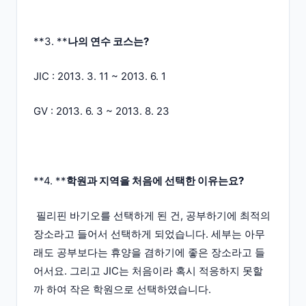
**3. **
나의 연수 코스는?
JIC : 2013. 3. 11 ~ 2013. 6. 1
GV : 2013. 6. 3 ~ 2013. 8. 23
**4. **
학원과 지역을 처음에 선택한 이유는요?
필리핀 바기오를 선택하게 된 건, 공부하기에 최적의
장소라고 들어서 선택하게 되었습니다. 세부는 아무
래도 공부보다는 휴양을 겸하기에 좋은 장소라고 들
어서요. 그리고 JIC는 처음이라 혹시 적응하지 못할
까 하여 작은 학원으로 선택하였습니다.