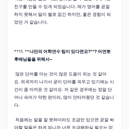
친구를 만들 수 있게 되었습니다. 제가 영어를 곧잘
하지 못해서 말이 별로 없긴 하지만, 좋은 경험이 되
었던 거 같습니다.
**11. **
나만의 어학연수 팁이 있다면요?^^? 어연뽀
후배님들을 위해서~
많은 단어를 아는 것이 많은 도움이 되는 것 같아
요. 외국까지 나가서 굳이 단어를 외우고 있기에는 시
간이 좀 아까운 것 같아요. 저 같은 경우에는 정말 단
어나 숙어가 약한 편이라, 많이 안타까웠던 것 같습니
다.
처음에는 말을 잘 못하더라도 조금만 있으면 곧잘 써
야할 말들은 하게 되니까 너무 조급해하실 필요는 없