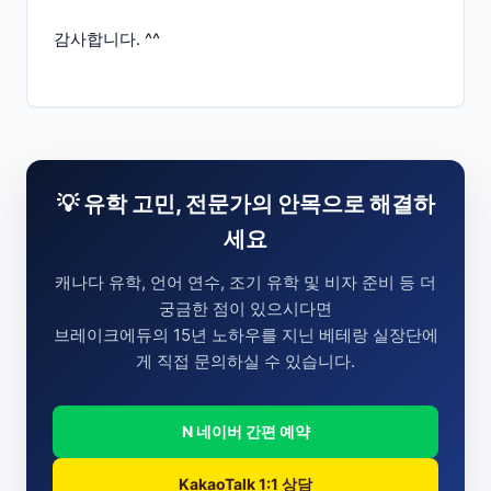
감사합니다. ^^
💡 유학 고민, 전문가의 안목으로 해결하
세요
캐나다 유학, 언어 연수, 조기 유학 및 비자 준비 등 더
궁금한 점이 있으시다면
브레이크에듀의 15년 노하우를 지닌 베테랑 실장단에
게 직접 문의하실 수 있습니다.
N 네이버 간편 예약
KakaoTalk 1:1 상담