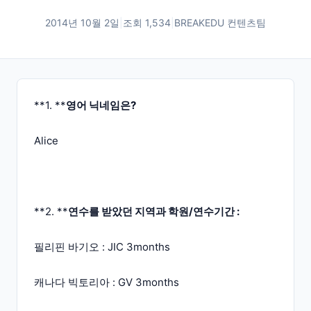
2014년 10월 2일
|
조회
1,534
|
BREAKEDU 컨텐츠팀
**1. **
영어 닉네임은?
Alice
**2. **
연수를 받았던 지역과 학원/연수기간 :
필리핀 바기오 : JIC 3months
캐나다 빅토리아 : GV 3months