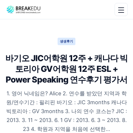
생생후기
바기오 JIC어학원 12주 + 캐나다 빅
토리아 GV어학원 12주 ESL +
Power Speaking 연수후기 평가서
1. 영어 닉네임은? Alice 2. 연수를 받았던 지역과 학
원/연수기간 : 필리핀 바기오 : JIC 3months 캐나다
빅토리아 : GV 3months 3. 나의 연수 코스는? JIC :
2013. 3. 11 ~ 2013. 6. 1 GV : 2013. 6. 3 ~ 2013. 8.
23 4. 학원과 지역을 처음에 선택한...