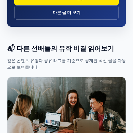
다른 글 더 보기
📬 다른 선배들의 유학 비결 읽어보기
같은 콘텐츠 유형과 공유 태그를 기준으로 공개된 최신 글을 자동
으로 보여줍니다.