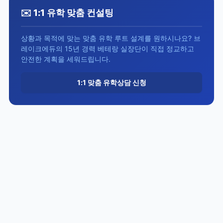
✉️ 1:1 유학 맞춤 컨설팅
상황과 목적에 맞는 맞춤 유학 루트 설계를 원하시나요? 브
레이크에듀의 15년 경력 베테랑 실장단이 직접 정교하고
안전한 계획을 세워드립니다.
1:1 맞춤 유학상담 신청