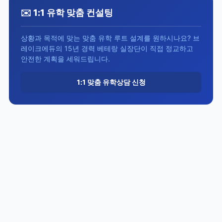
✉️ 1:1 유학 맞춤 컨설팅
상황과 목적에 맞는 맞춤 유학 루트 설계를 원하시나요? 브
레이크에듀의 15년 경력 베테랑 실장단이 직접 정교하고
안전한 계획을 세워드립니다.
1:1 맞춤 유학상담 신청