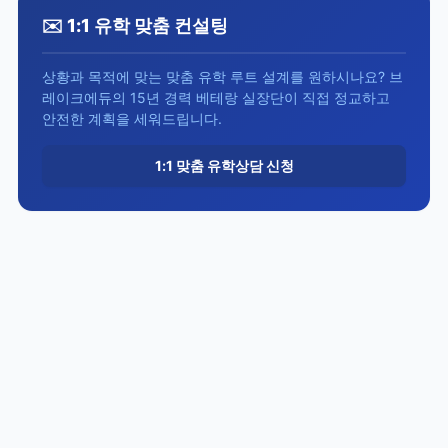
✉️ 1:1 유학 맞춤 컨설팅
상황과 목적에 맞는 맞춤 유학 루트 설계를 원하시나요? 브
레이크에듀의 15년 경력 베테랑 실장단이 직접 정교하고
안전한 계획을 세워드립니다.
1:1 맞춤 유학상담 신청