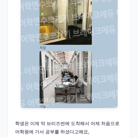
학생은 이제 막 브리즈번에 도착해서 어제 처음으로
어학원에 가서 공부를 하셨다고해요,