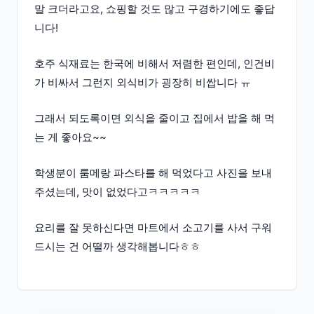
말 크더라고요, 쇼핑할 것도 많고 구경하기에도 좋답
니다!
호주 식재료는 한국에 비해서 저렴한 편인데, 인건비
가 비싸서 그런지 외식비가 굉장히 비쌉니다 ㅠ
그래서 되도록이면 외식을 줄이고 집에서 밥을 해 먹
는 게 좋아요~~
학생분이 룸메랑 파스타를 해 먹었다고 사진을 보내
주셨는데, 맛이 없었다고ㅋㅋㅋㅋㅋ
요리를 잘 못하신다면 마트에서 소고기를 사서 구워
드시는 건 어떨까 생각해봅니다ㅎㅎ