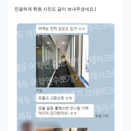
친절하게 학원 사진도 같이 보내주셨네요:)