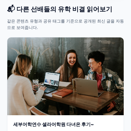
📬 다른 선배들의 유학 비결 읽어보기
같은 콘텐츠 유형과 공유 태그를 기준으로 공개된 최신 글을 자동
으로 보여줍니다.
세부어학연수 셀라어학원 다녀온 후기~