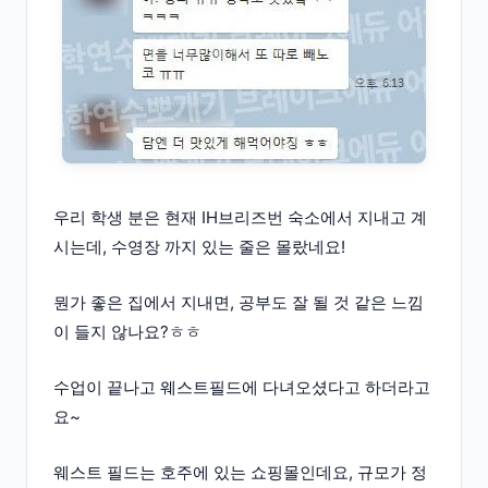
우리 학생 분은 현재 IH브리즈번 숙소에서 지내고 계
시는데, 수영장 까지 있는 줄은 몰랐네요!
뭔가 좋은 집에서 지내면, 공부도 잘 될 것 같은 느낌
이 들지 않나요?ㅎㅎ
수업이 끝나고 웨스트필드에 다녀오셨다고 하더라고
요~
웨스트 필드는 호주에 있는 쇼핑몰인데요, 규모가 정