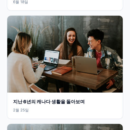
6월 18일
지난 6년의 캐나다 생활을 돌아보며
2월 25일