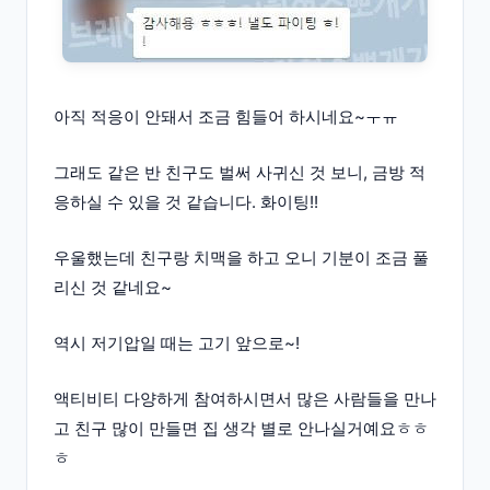
아직 적응이 안돼서 조금 힘들어 하시네요~ㅜㅠ
그래도 같은 반 친구도 벌써 사귀신 것 보니, 금방 적
응하실 수 있을 것 같습니다. 화이팅!!
우울했는데 친구랑 치맥을 하고 오니 기분이 조금 풀
리신 것 같네요~
역시 저기압일 때는 고기 앞으로~!
액티비티 다양하게 참여하시면서 많은 사람들을 만나
고 친구 많이 만들면 집 생각 별로 안나실거예요ㅎㅎ
ㅎ