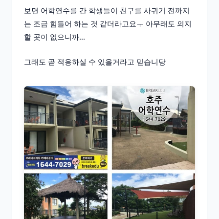
보면 어학연수를 간 학생들이 친구를 사귀기 전까지
는 조금 힘들어 하는 것 같더라고요ㅜ 아무래도 의지
할 곳이 없으니까...
그래도 곧 적응하실 수 있을거라고 믿습니당