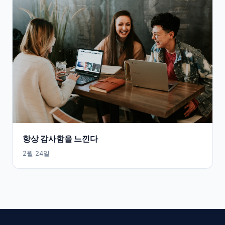
항상 감사함을 느낀다
2월 24일