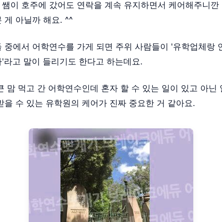
쌤이 호주에 갔어도 연락을 계속 유지하면서 케어해주니깐
 게 아닐까 해요. ^^
 중에서 어학연수를 가게 되면 주위 사람들이 '유학업체랑 
'라고 말이 들리기도 한다고 하는데요.
큰 맘 먹고 간 어학연수인데 혼자 할 수 있는 일이 있고 아닌 
받을 수 있는 유학원의 케어가 진짜 중요한 거 같아요.