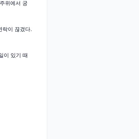
 주위에서 궁
연락이 끊겼다.
일이 있기 때