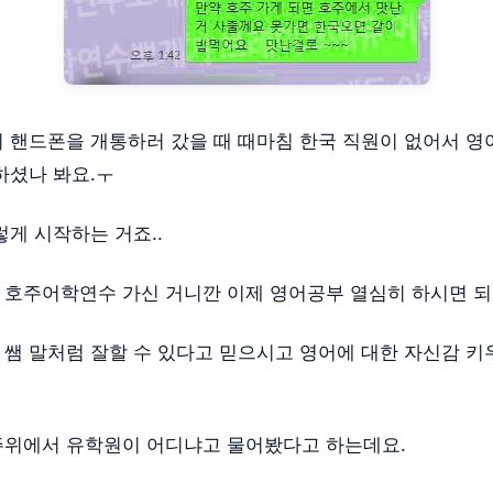
 핸드폰을 개통하러 갔을 때 때마침 한국 직원이 없어서 
하셨나 봐요.ㅜ
렇게 시작하는 거죠..
호주어학연수 가신 거니깐 이제 영어공부 열심히 하시면 되
쌤 말처럼 잘할 수 있다고 믿으시고 영어에 대한 자신감 
주위에서 유학원이 어디냐고 물어봤다고 하는데요.