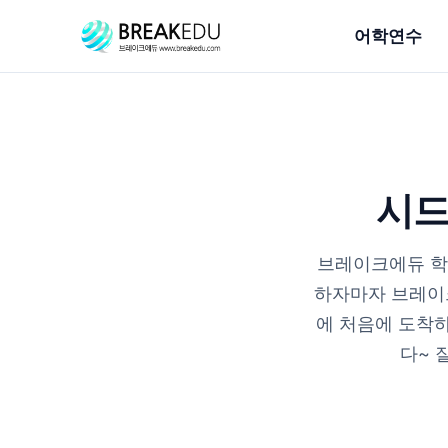
어학연수
시드
브레이크에듀 학
하자마자 브레이
에 처음에 도착하
다~ 