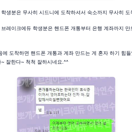
 학생분은 무사히 시드니에 도착하셔서 숙소까지 무사히 도
 브레이크에듀 학생분은 핸드폰 개통부터 은행 계좌까지 
음에 도착하면 핸드폰 개통과 계좌 만드는 게 혼자 하기 힘들
~ 잘한다~ 척척 잘하시네요.^^