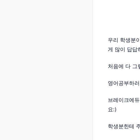
우리 학생분이
게 많이 답답
처음에 다 그
영어공부하러 
브레이크에듀 
요:)
학생분한테 