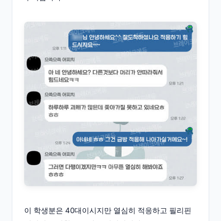
이 학생분은 40대이시지만 열심히 적응하고 필리핀