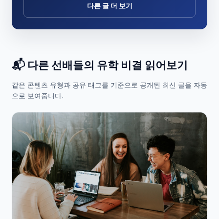
다른 글 더 보기
📬 다른 선배들의 유학 비결 읽어보기
같은 콘텐츠 유형과 공유 태그를 기준으로 공개된 최신 글을 자동
으로 보여줍니다.