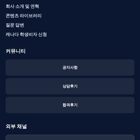
회사 소개 및 연혁
콘텐츠 라이브러리
질문 답변
캐나다 학생비자 신청
커뮤니티
공지사항
상담후기
합격후기
외부 채널