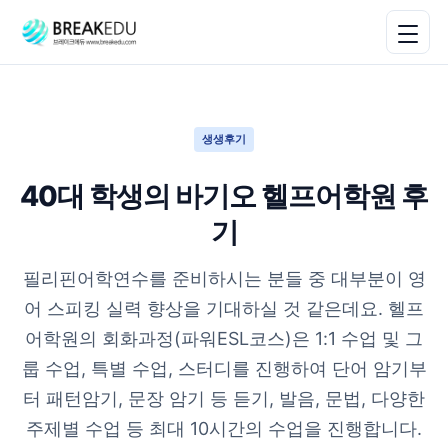
생생후기
40대 학생의 바기오 헬프어학원 후
기
필리핀어학연수를 준비하시는 분들 중 대부분이 영
어 스피킹 실력 향상을 기대하실 것 같은데요. 헬프
어학원의 회화과정(파워ESL코스)은 1:1 수업 및 그
룹 수업, 특별 수업, 스터디를 진행하여 단어 암기부
터 패턴암기, 문장 암기 등 듣기, 발음, 문법, 다양한
주제별 수업 등 최대 10시간의 수업을 진행합니다.