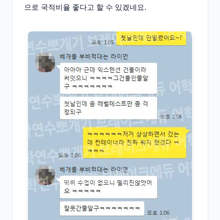
으로 국적비율 좋다고 할 수 있겠네요.