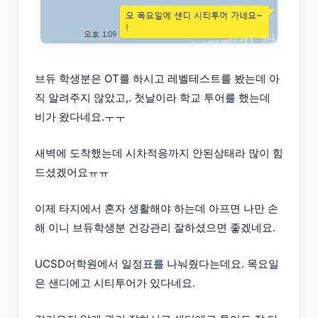
브듀 학생분은 OT를 하시고 레벨테스트를 봤는데 아
직 알려주지 않았고,. 첫날이라 학교 투어를 했는데
비가 왔다네요.ㅜㅜ
새벽에 도착했는데 시차적응까지 안된상태라 많이 힘
드셨겠어요ㅠㅠ
이제 타지에서 혼자 생활해야 하는데 아프면 나만 손
해 이니 브듀학생분 건강관리 잘하셨으면 좋겠네요.
UCSD어학원에서 일정표를 나눠줬다는데요. 목요일
은 샌디에고 시티투어가 있다네요.