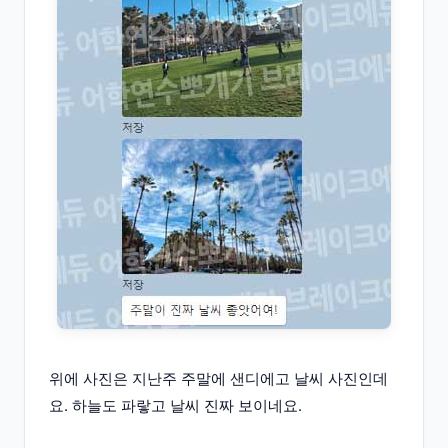
위에 사진은 지난주 주말에 샌디에고 날씨 사진인데
요. 하늘도 파랗고 날씨 진짜 보이네요.