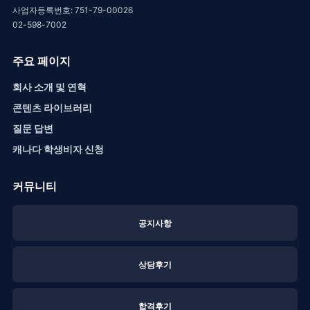
사업자등록번호: 751-79-00026
02-598-7002
주요 페이지
회사 소개 및 연혁
콘텐츠 라이브러리
질문 답변
캐나다 학생비자 신청
커뮤니티
공지사항
상담후기
합격후기