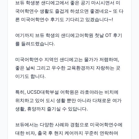
브듀 학생분 샌디에고에서 좋은 공기 마시시면서 미
국어학연수 생활도 즐겁게 하셨으면 좋겠네요~ 또 다
른 미국어학연수 후기도 기다리고 있겠습니다~!
여기까지 브듀 학생의 샌디에고어학원 첫날 OT 후기
를 들려드렸습니다.
미국어학연수 지역인 샌디에고는 물가가 저렴하며,
좋은 날씨 그리고 우수한 교육환경까지 자랑하는 곳
이기도 합니다.
특히, UCSD대학부설 어학원은 라호야라는 비치에
위치하고 있어 도시 생활 뿐만 아니라 다채로운 여가
생활, 휴양까지 즐기실 수 있답니다.
브듀에서는 다양한 사례와 경험으로 미국어학연수에
대한 비자, 출국 후 현지 케어까지 꾸준히 연락하며