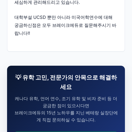
세심하게 관리해드리고 있습니다.
대학부설 UCSD 뿐만 아니라 미국어학연수에 대해
궁금하신점은 모두 브레이크에듀로 질문해주시기 바
랍니다!!
💡 유학 고민, 전문가의 안목으로 해결하
세요
캐나다 유학, 언어 연수, 조기 유학 및 비자 준비 등 더
궁금한 점이 있으시다면
브레이크에듀의 15년 노하우를 지닌 베테랑 실장단에
게 직접 문의하실 수 있습니다.