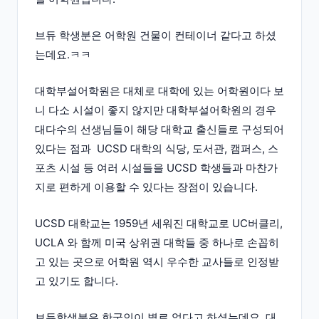
브듀 학생분은 어학원 건물이 컨테이너 같다고 하셨
는데요.ㅋㅋ
대학부설어학원은 대체로 대학에 있는 어학원이다 보
니 다소 시설이 좋지 않지만 대학부설어학원의 경우
대다수의 선생님들이 해당 대학교 출신들로 구성되어
있다는 점과 UCSD 대학의 식당, 도서관, 캠퍼스, 스
포츠 시설 등 여러 시설들을 UCSD 학생들과 마찬가
지로 편하게 이용할 수 있다는 장점이 있습니다.
UCSD 대학교는 1959년 세워진 대학교로 UC버클리,
UCLA 와 함께 미국 상위권 대학들 중 하나로 손꼽히
고 있는 곳으로 어학원 역시 우수한 교사들로 인정받
고 있기도 합니다.
브듀학생분은 한국인이 별로 없다고 하셨는데요. 대