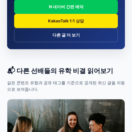
N 네이버 간편 예약
KakaoTalk 1:1 상담
다른 글 더 보기
📬 다른 선배들의 유학 비결 읽어보기
같은 콘텐츠 유형과 공유 태그를 기준으로 공개된 최신 글을 자동
으로 보여줍니다.