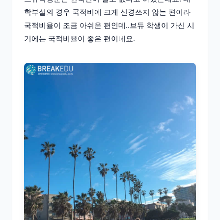
학부설의 경우 국적비에 크게 신경쓰지 않는 편이라
국적비율이 조금 아쉬운 편인데..브듀 학생이 가신 시
기에는 국적비율이 좋은 편이네요.