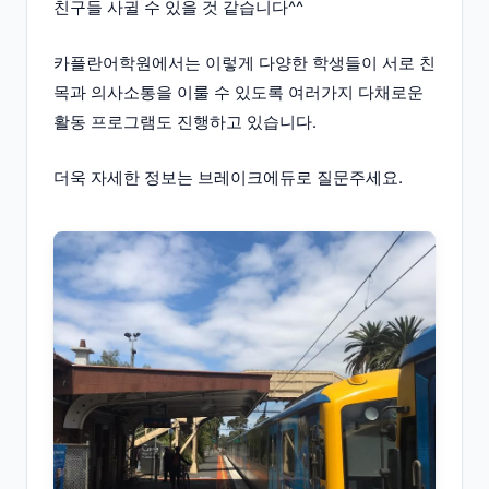
친구들 사귈 수 있을 것 같습니다^^
카플란어학원에서는 이렇게 다양한 학생들이 서로 친
목과 의사소통을 이룰 수 있도록 여러가지 다채로운
활동 프로그램도 진행하고 있습니다.
더욱 자세한 정보는 브레이크에듀로 질문주세요.