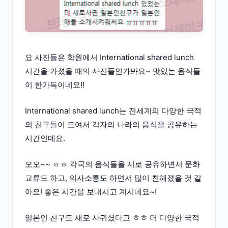
요 사진들은 학원에서 International shared lunch
시간을 가졌을 때의 사진들인가봐요~ 맛있는 음식들
이 한가득이네요!!
International shared lunch는 전세계의 다양한 국적
의 친구들이 모여서 각자의 나라의 음식을 공유하는
시간인데요.
오오~~ ㅎㅎ 각국의 음식들을 서로 공유하면서 문화
교류도 하고, 의사소통도 하면서 많이 친해졌을 것 같
아요! 좋은 시간을 보내시고 계시네요~!
일본인 친구도 새로 사귀셨다고 ㅎㅎ 더 다양한 국적