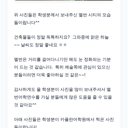
위 사진들은 학생분께서 보내주신 멜번 시티의 모습
들이랍니다^^
건축물들이 정말 독특하지요? 그와중에 맑은 하늘
~~ 날씨도 정말 좋네요 ㅎㅎ
멜번은 거리를 걸어다니기만 해도 눈 정화되는 기분
이 드는 것 같습니다. 특히 예술쪽에 관심이 있으신
분들이라면 더욱 좋아하실 것 같은~~!
감사하게도 울 학생분이 사진을 많이 보내주셔서 멜
번어학연수를 가실 분들에게 많은 도움을 줄 수 있을
것 같아요^^
아래 사진들은 학생분이 카플란어학원에서 찍은 사진
들이랍니다!