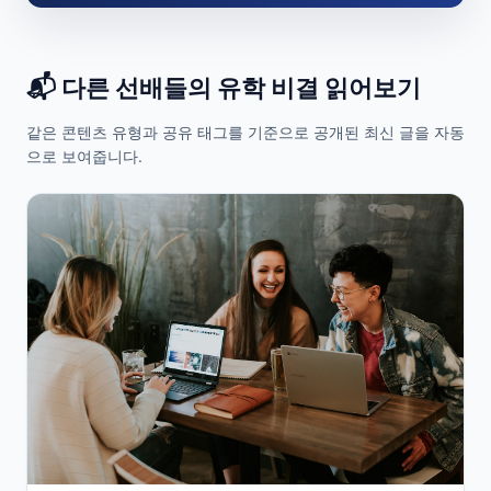
📬 다른 선배들의 유학 비결 읽어보기
같은 콘텐츠 유형과 공유 태그를 기준으로 공개된 최신 글을 자동
으로 보여줍니다.