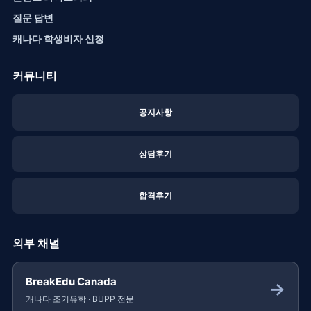
질문 답변
캐나다 학생비자 신청
커뮤니티
공지사항
상담후기
합격후기
외부 채널
BreakEdu Canada
→
캐나다 조기유학 · BUPP 전문