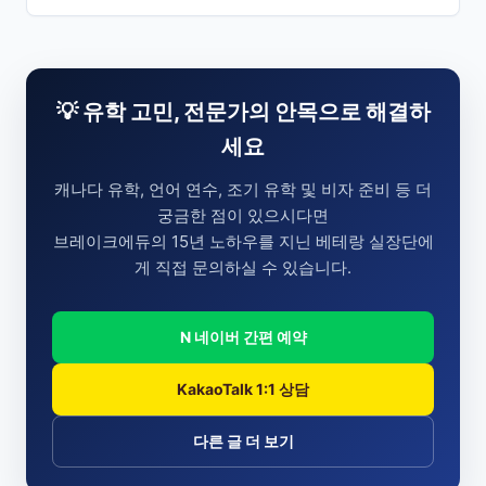
💡 유학 고민, 전문가의 안목으로 해결하
세요
캐나다 유학, 언어 연수, 조기 유학 및 비자 준비 등 더
궁금한 점이 있으시다면
브레이크에듀의 15년 노하우를 지닌 베테랑 실장단에
게 직접 문의하실 수 있습니다.
N 네이버 간편 예약
KakaoTalk 1:1 상담
다른 글 더 보기