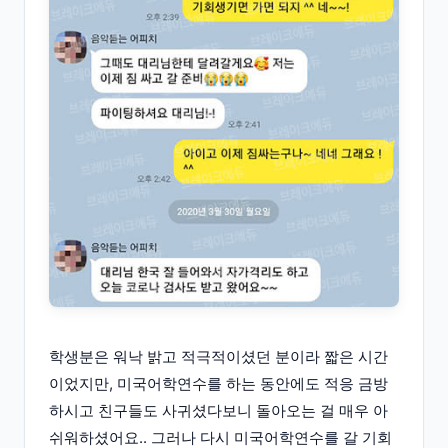
학생분은 워낙 밝고 적극적이셨던 분이라 짧은 시간
이었지만, 미국어학연수를 하는 동안에도 적응 금방
하시고 친구들도 사귀셨다보니 돌아오는 걸 매우 아
쉬워하셨어요.. 그러나 다시 미국어학연수를 갈 기회