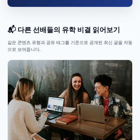
📬 다른 선배들의 유학 비결 읽어보기
같은 콘텐츠 유형과 공유 태그를 기준으로 공개된 최신 글을 자동
으로 보여줍니다.