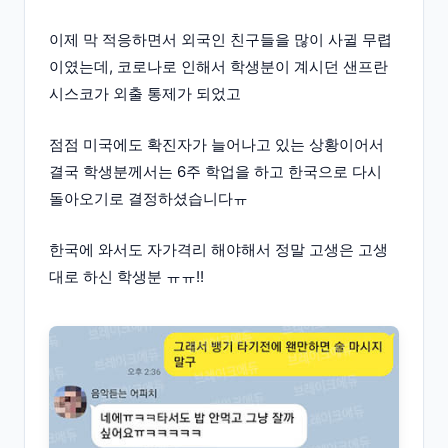
이제 막 적응하면서 외국인 친구들을 많이 사귈 무렵
이였는데, 코로나로 인해서 학생분이 계시던 샌프란
시스코가 외출 통제가 되었고
점점 미국에도 확진자가 늘어나고 있는 상황이어서
결국 학생분께서는 6주 학업을 하고 한국으로 다시
돌아오기로 결정하셨습니다ㅠ
한국에 와서도 자가격리 해야해서 정말 고생은 고생
대로 하신 학생분 ㅠㅠ!!