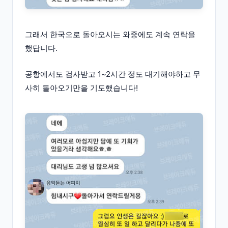
그래서 한국으로 돌아오시는 와중에도 계속 연락을
했답니다.
공항에서도 검사받고 1~2시간 정도 대기해야하고 무
사히 돌아오기만을 기도했습니다!