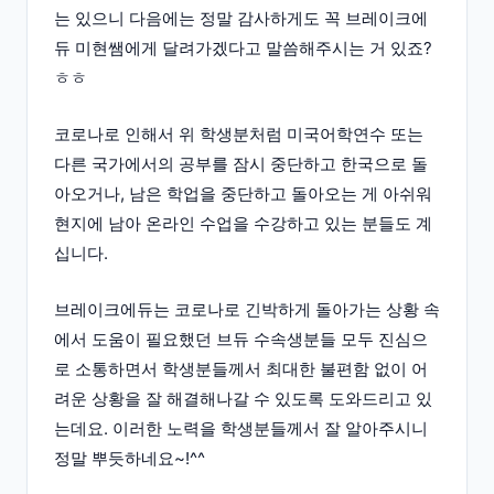
는 있으니 다음에는 정말 감사하게도 꼭 브레이크에
듀 미현쌤에게 달려가겠다고 말씀해주시는 거 있죠?
ㅎㅎ
코로나로 인해서 위 학생분처럼 미국어학연수 또는
다른 국가에서의 공부를 잠시 중단하고 한국으로 돌
아오거나, 남은 학업을 중단하고 돌아오는 게 아쉬워
현지에 남아 온라인 수업을 수강하고 있는 분들도 계
십니다.
브레이크에듀는 코로나로 긴박하게 돌아가는 상황 속
에서 도움이 필요했던 브듀 수속생분들 모두 진심으
로 소통하면서 학생분들께서 최대한 불편함 없이 어
려운 상황을 잘 해결해나갈 수 있도록 도와드리고 있
는데요. 이러한 노력을 학생분들께서 잘 알아주시니
정말 뿌듯하네요~!^^