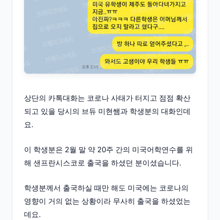
상단의 카톡대화는 코로나 사태가 터지고 점점 확산
되고 있을 당시의 브듀 미현쌤과 학생분의 대화인데
요.
이 학생분은 2월 말 약 20주 간의 미국어학연수를 위
해 샌프란시스코로 출국을 하셨던 분이셨습니다.
학생분께서 출국하실 때만 해도 미국에는 코로나의
영향이 거의 없는 상황이라 무사히 출국을 하셨었는
데요.