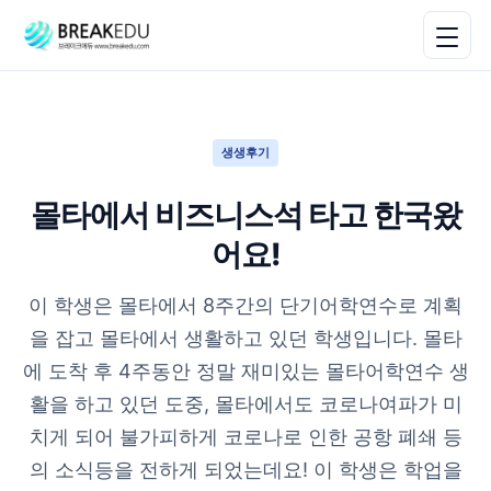
생생후기
몰타에서 비즈니스석 타고 한국왔
어요!
이 학생은 몰타에서 8주간의 단기어학연수로 계획
을 잡고 몰타에서 생활하고 있던 학생입니다. 몰타
에 도착 후 4주동안 정말 재미있는 몰타어학연수 생
활을 하고 있던 도중, 몰타에서도 코로나여파가 미
치게 되어 불가피하게 코로나로 인한 공항 폐쇄 등
의 소식등을 전하게 되었는데요! 이 학생은 학업을