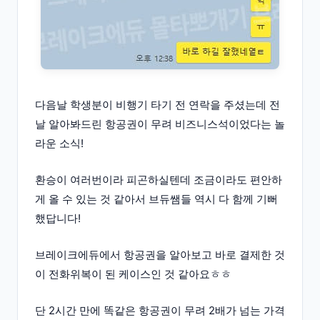
다음날 학생분이 비행기 타기 전 연락을 주셨는데 전
날 알아봐드린 항공권이 무려 비즈니스석이었다는 놀
라운 소식!
환승이 여러번이라 피곤하실텐데 조금이라도 편안하
게 올 수 있는 것 같아서 브듀쌤들 역시 다 함께 기뻐
했답니다!
브레이크에듀에서 항공권을 알아보고 바로 결제한 것
이 전화위복이 된 케이스인 것 같아요ㅎㅎ
단 2시간 만에 똑같은 항공권이 무려 2배가 넘는 가격