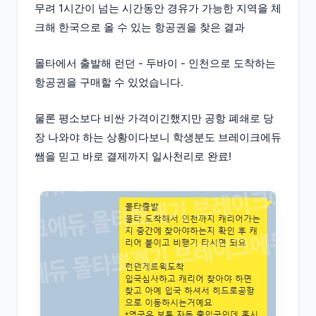
무려 1시간이 넘는 시간동안 경유가 가능한 지역을 체
크해 한국으로 올 수 있는 항공권을 찾은 결과
몰타에서 출발해 런던 - 두바이 - 인천으로 도착하는
항공권을 구매할 수 있었습니다.
물론 평소보다 비싼 가격이긴했지만 공항 폐쇄로 당
장 나와야 하는 상황이다보니 학생분도 브레이크에듀
쌤을 믿고 바로 결제까지 일사천리로 완료!