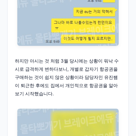
하지만 아시는 것 처럼 3월 당시에는 상황이 워낙 수
시로 급격하게 변하다보니, 개별로 갑자기 항공권을
구매하는 것이 쉽지 않은 상황이라 담당자인 유진쌤
이 퇴근한 후에도 집에서 개인적으로 항공권을 알아
보기 시작했습니다.