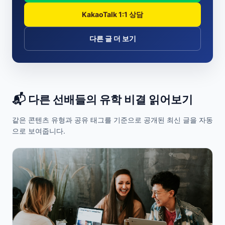
KakaoTalk 1:1 상담
다른 글 더 보기
📬 다른 선배들의 유학 비결 읽어보기
같은 콘텐츠 유형과 공유 태그를 기준으로 공개된 최신 글을 자동
으로 보여줍니다.