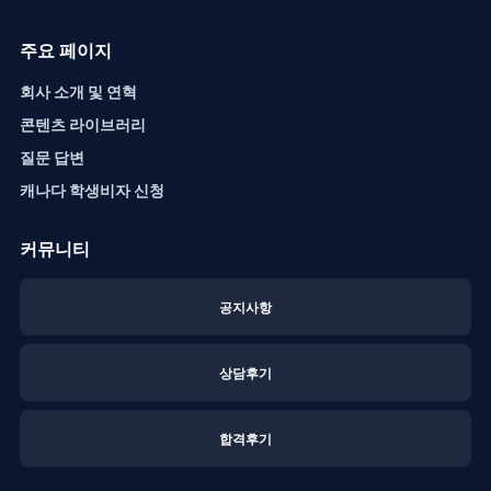
주요 페이지
회사 소개 및 연혁
콘텐츠 라이브러리
질문 답변
캐나다 학생비자 신청
커뮤니티
공지사항
상담후기
합격후기