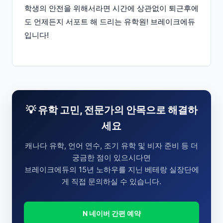
학생의 안전을 위해서라면 시간에 상관없이 퇴근후에
도 언제든지 서포트 해 드리는 유학원! 브레이크에듀
입니다!
💡 유학 고민, 전문가의 안목으로 해결하
세요
캐나다 유학, 언어 연수, 조기 유학 및 비자 준비 등 더
궁금한 점이 있으시다면
브레이크에듀의 15년 노하우를 지닌 베테랑 실장단에
게 직접 문의하실 수 있습니다.
N 네이버 간편 예약