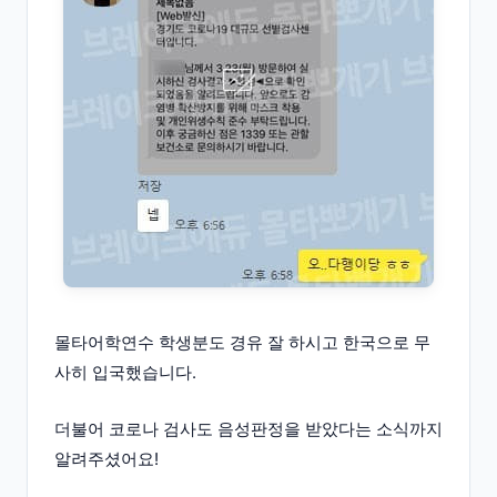
몰타어학연수 학생분도 경유 잘 하시고 한국으로 무
사히 입국했습니다.
더불어 코로나 검사도 음성판정을 받았다는 소식까지
알려주셨어요!