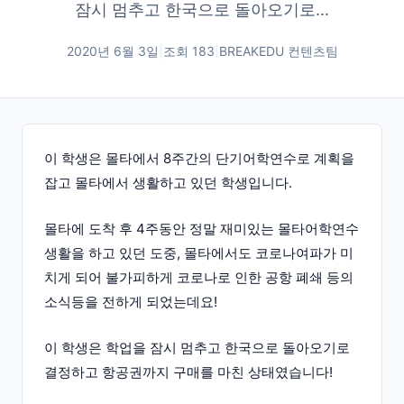
잠시 멈추고 한국으로 돌아오기로...
2020년 6월 3일
|
조회
183
|
BREAKEDU 컨텐츠팀
이 학생은 몰타에서 8주간의 단기어학연수로 계획을
잡고 몰타에서 생활하고 있던 학생입니다.
몰타에 도착 후 4주동안 정말 재미있는 몰타어학연수
생활을 하고 있던 도중, 몰타에서도 코로나여파가 미
치게 되어 불가피하게 코로나로 인한 공항 폐쇄 등의
소식등을 전하게 되었는데요!
이 학생은 학업을 잠시 멈추고 한국으로 돌아오기로
결정하고 항공권까지 구매를 마친 상태였습니다!