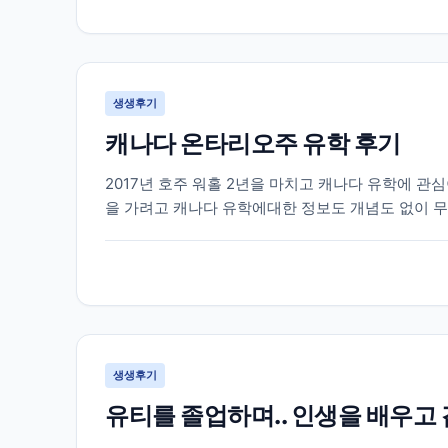
생생후기
캐나다 온타리오주 유학 후기
2017년 호주 워홀 2년을 마치고 캐나다 유학에 
을 가려고 캐나다 유학에대한 정보도 개념도 없이 무
다에 있는 여러 학교들과 학과들중에 저에게 맞는 학
생생후기
유티를 졸업하며.. 인생을 배우고 