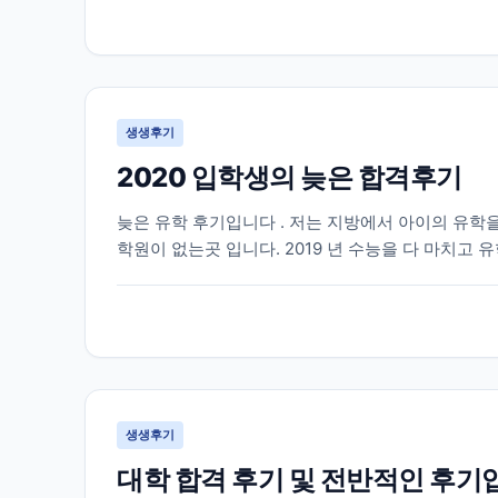
생생후기
2020 입학생의 늦은 합격후기
늦은 유학 후기입니다 . 저는 지방에서 아이의 유학을
학원이 없는곳 입니다. 2019 년 수능을 다 마치고
게 되었습니다 . 인터넷으로 “ 유학원 ” 을 검색해서 2
생생후기
대학 합격 후기 및 전반적인 후기