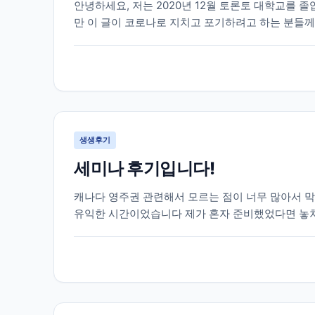
안녕하세요, 저는 2020년 12월 토론토 대학교를 
만 이 글이 코로나로 지치고 포기하려고 하는 분들께
원 실장님의 도움을 받아 토론토 대학교에 진학을 하게
생생후기
세미나 후기입니다!
캐나다 영주권 관련해서 모르는 점이 너무 많아서 
유익한 시간이었습니다 제가 혼자 준비했었다면 놓
무 감사드려요!