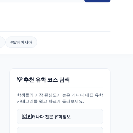
핀
#
말레이시아
💡 추천 유학 코스 탐색
학생들의 가장 관심도가 높은 캐나다 대표 유학
카테고리를 쉽고 빠르게 둘러보세요.
🇨🇦
캐나다 전문 유학정보