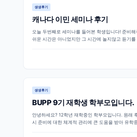
생생후기
캐나다 이민 세미나 후기
오늘 두번째로 세미나를 들어본 학생입니다! 준비해주
쉬운 시간은 아니었지만 그 시간에 놀지않고 듣기를
지지 않았다가 미리 준비를 못해 나중에 후회를 했을 
생생후기
BUPP 9기 재학생 학부모입니다.
안녕하세요? 12학년 재학중인 학부모입니다. 원래 
시 준비에 대한 체계적 관리에 큰 도움을 받아 유
적어 봅니다. 조기유학으로는 늦은 고1 봄, 강남 모