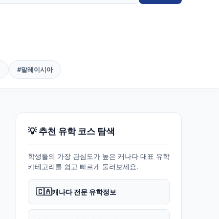
핀
#
말레이시아
💡 추천 유학 코스 탐색
학생들의 가장 관심도가 높은 캐나다 대표 유학
카테고리를 쉽고 빠르게 둘러보세요.
🇨🇦
캐나다 전문 유학정보