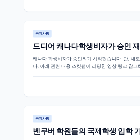
공지사항
드디어 캐나다학생비자가 승인 재
캐나다 학생비자가 승인되기 시작했습니다. 단, 새
다. 아래 관련 내용 스캇쌤이 리딩한 영상 링크 참
공지사항
벤쿠버 학원들의 국제학생 입학 