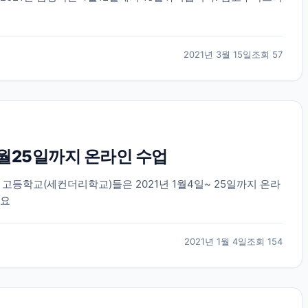
2021년 3월 15일
조회
57
1월25일까지 온라인 수업
고등학교(세컨더리학교)들은 2021년 1월4일~ 25일까지 온라
세요
2021년 1월 4일
조회
154