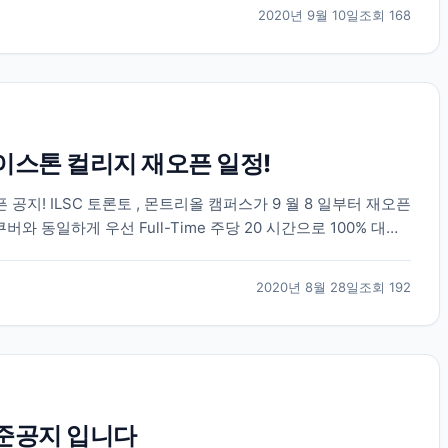
2020년 9월 10일
조회
168
레이스톤 컬리지 재오픈 일정!
오픈 공지! ILSC 토론토 , 몬트리올 캠퍼스가 9 월 8 일부터 재오픈
쿠버와 동일하게 우선 Full-Time 주당 20 시간으로 100% 대면
...
2020년 8월 28일
조회
192
기준공지 입니다