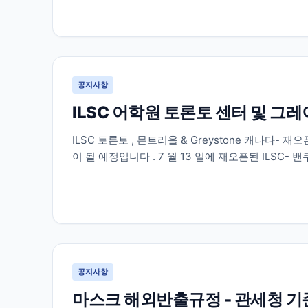
공지사항
ILSC 어학원 토론토 센터 및 그
ILSC 토론토 , 몬트리올 & Greystone 캐나다- 재
이 될 예정입니다 . 7 월 13 일에 재오픈된 ILSC- 밴
수업을 제공할 예정입니다 . 온라인 수업은 캐나다 동부
공지사항
마스크 해외반출규정 - 관세청 