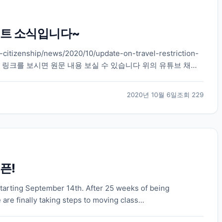
트 소식입니다~
citizenship/news/2020/10/update-on-travel-restriction-
s.html 위으 링크를 보시면 원문 내용 보실 수 있습니다 위의 유튜브 채널
2020년 10월 6일
조회
229
픈!
arting September 14th. After 25 weeks of being
re finally taking steps to moving class...