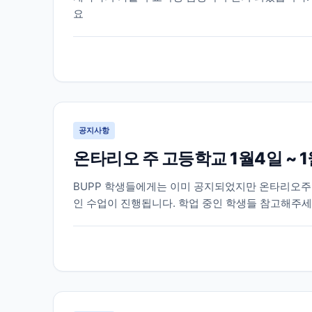
요
공지사항
온타리오 주 고등학교 1월4일 ~ 
BUPP 학생들에게는 이미 공지되었지만 온타리오주 
인 수업이 진행됩니다. 학업 중인 학생들 참고해주