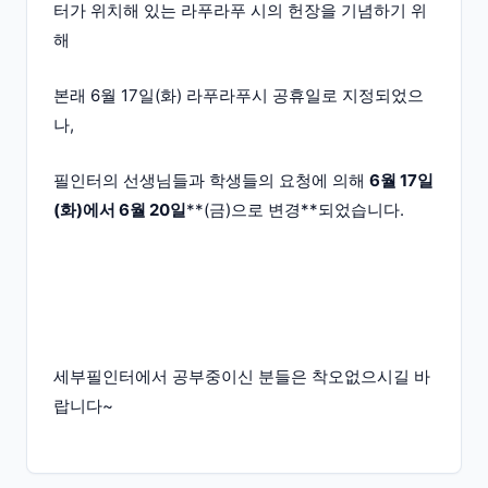
터가 위치해 있는 라푸라푸 시의 헌장을 기념하기 위
해
본래 6월 17일(화) 라푸라푸시 공휴일로 지정되었으
나,
필인터의 선생님들과 학생들의 요청에 의해
6월 17일
(화)에서 6월 20일
**(금)으로 변경**되었습니다.
세부필인터에서 공부중이신 분들은 착오없으시길 바
랍니다~