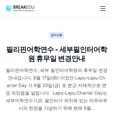
공지사항
필리핀어학연수 - 세부필인터어학
원 휴무일 변경안내
필리핀어학연수, 세부 필인터어학원의 휴무일 변경
안내입니다. 6월 17일(화) 이었던 Lapu-Lapu Ch
arter Day 가 6월 20일(금) 로 본교 자체적으로 변
경 되었음을 알립니다. ​ Lapu-Lapu Charter Day는
세부어학연수기관, 필인터가 위치해 있는 라푸라푸
시의 헌장을 기념하기 위해 본래 6월...