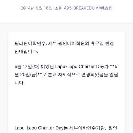
2014년 9월 16일
|
조회
495
|
BREAKEDU 컨텐츠팀
필리핀어학연수, 세부 필인터어학원의 휴무일 변경
안내입니다.
6월 17일(화) 이었던 Lapu-Lapu Charter Day가 **6
월 20일(금)**로 본교 자체적으로 변경되었음을 알립
니다.
Lapu-Lapu Charter Day는 세부어학연수기관, 필인