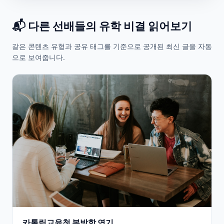
📬 다른 선배들의 유학 비결 읽어보기
같은 콘텐츠 유형과 공유 태그를 기준으로 공개된 최신 글을 자동
으로 보여줍니다.
카톨릭교육청 봄방학 연기