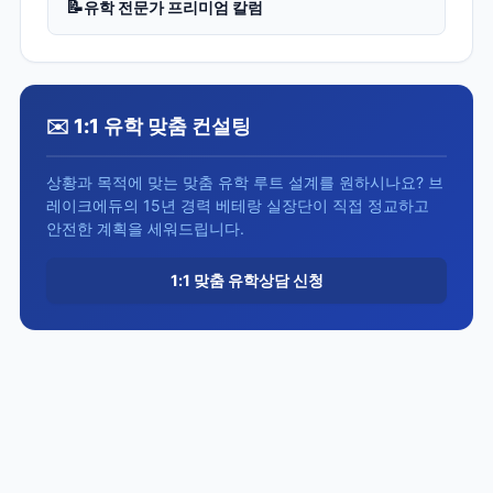
📝
유학 전문가 프리미엄 칼럼
✉️ 1:1 유학 맞춤 컨설팅
상황과 목적에 맞는 맞춤 유학 루트 설계를 원하시나요? 브
레이크에듀의 15년 경력 베테랑 실장단이 직접 정교하고
안전한 계획을 세워드립니다.
1:1 맞춤 유학상담 신청