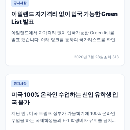
공지사항
아일랜드 자가격리 없이 입국 가능한 Green
List 발표
아일랜드에서 자가격리 없이 입국가능한 Green list를
발표 했습니다. 아래 링크를 통하여 국가리스트를 확인
할 수 있습니다.
https://www2.hse.ie/conditions/coronavirus/travel.html
2020년 7월 28일
조회
313
공지사항
미국 100% 온라인 수업하는 신입 유학생 입
국 불가
지난 번 , 미국 트럼프 정부가 가을학기에 100% 온라인
수업을 하는 국제학생들의 F-1 학생비자 유지를 금지한
다는 규정을 발표했다가 여론의 반발로 1주일만에 철회