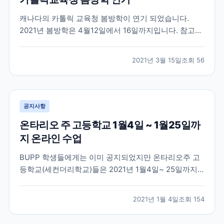
캐나다의 카톨릭 교육청 봄방학이 연기 되었습니다.
2021년 봄방학은 4월12일에서 16일까지입니다. 참고부
탁드려요
2021년 3월 15일
조회
56
공지사항
온타리오 주 고등학교 1월4일 ~ 1월25일까
지 온라인 수업
BUPP 학생들에게는 이미 공지되었지만 온타리오주 고
등학교(세컨더리학교)들은 2021년 1월4일~ 25일까지
온라인 수업이 진행됩니다. 학업 중인 학생들 참고해주
세요
2021년 1월 4일
조회
154