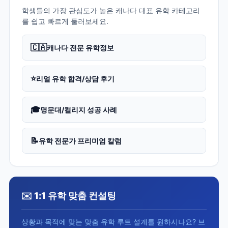
학생들의 가장 관심도가 높은 캐나다 대표 유학 카테고리
를 쉽고 빠르게 둘러보세요.
🇨🇦
캐나다 전문 유학정보
⭐
리얼 유학 합격/상담 후기
🎓
명문대/컬리지 성공 사례
📝
유학 전문가 프리미엄 칼럼
✉️ 1:1 유학 맞춤 컨설팅
상황과 목적에 맞는 맞춤 유학 루트 설계를 원하시나요? 브