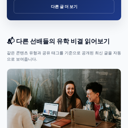
다른 글 더 보기
📬 다른 선배들의 유학 비결 읽어보기
같은 콘텐츠 유형과 공유 태그를 기준으로 공개된 최신 글을 자동
으로 보여줍니다.