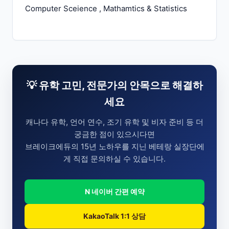
Computer Sceience , Mathamtics & Statistics
💡 유학 고민, 전문가의 안목으로 해결하
세요
캐나다 유학, 언어 연수, 조기 유학 및 비자 준비 등 더
궁금한 점이 있으시다면
브레이크에듀의 15년 노하우를 지닌 베테랑 실장단에
게 직접 문의하실 수 있습니다.
N 네이버 간편 예약
KakaoTalk 1:1 상담