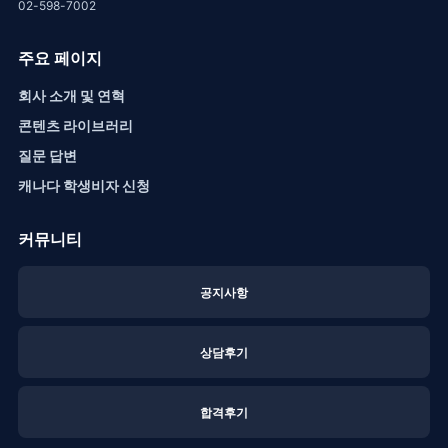
02-598-7002
주요 페이지
회사 소개 및 연혁
콘텐츠 라이브러리
질문 답변
캐나다 학생비자 신청
커뮤니티
공지사항
상담후기
합격후기