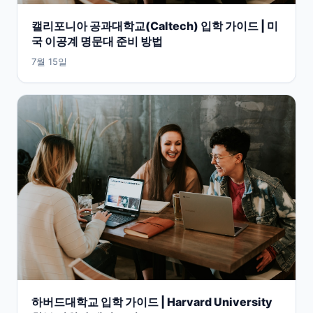
캘리포니아 공과대학교(Caltech) 입학 가이드 | 미
국 이공계 명문대 준비 방법
7월 15일
하버드대학교 입학 가이드 | Harvard University