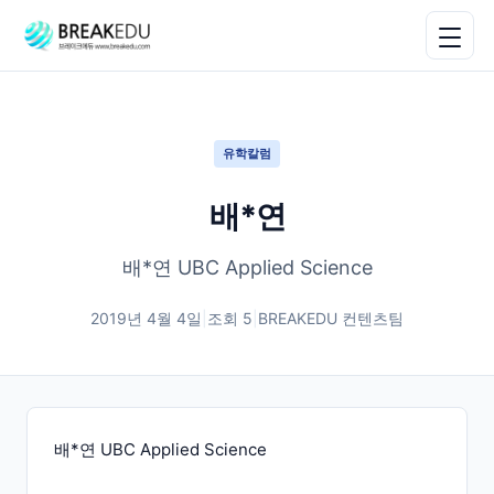
유학칼럼
배*연
배*연 UBC Applied Science
2019년 4월 4일
|
조회
5
|
BREAKEDU 컨텐츠팀
배*연 UBC Applied Science