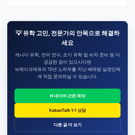
💡 유학 고민, 전문가의 안목으로 해결하
세요
캐나다 유학, 언어 연수, 조기 유학 및 비자 준비 등 더
궁금한 점이 있으시다면
브레이크에듀의 15년 노하우를 지닌 베테랑 실장단에
게 직접 문의하실 수 있습니다.
N 네이버 간편 예약
KakaoTalk 1:1 상담
다른 글 더 보기