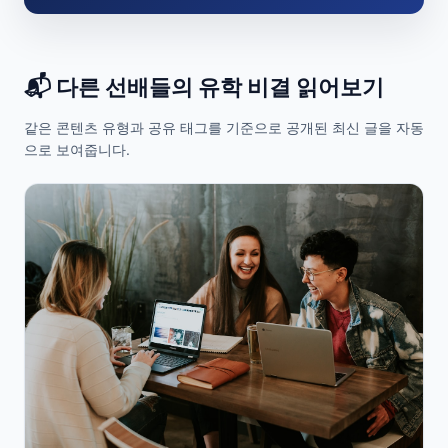
📬 다른 선배들의 유학 비결 읽어보기
같은 콘텐츠 유형과 공유 태그를 기준으로 공개된 최신 글을 자동
으로 보여줍니다.