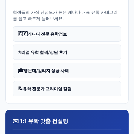
학생들의 가장 관심도가 높은 캐나다 대표 유학 카테고리
를 쉽고 빠르게 둘러보세요.
🇨🇦
캐나다 전문 유학정보
⭐
리얼 유학 합격/상담 후기
🎓
명문대/컬리지 성공 사례
📝
유학 전문가 프리미엄 칼럼
✉️ 1:1 유학 맞춤 컨설팅