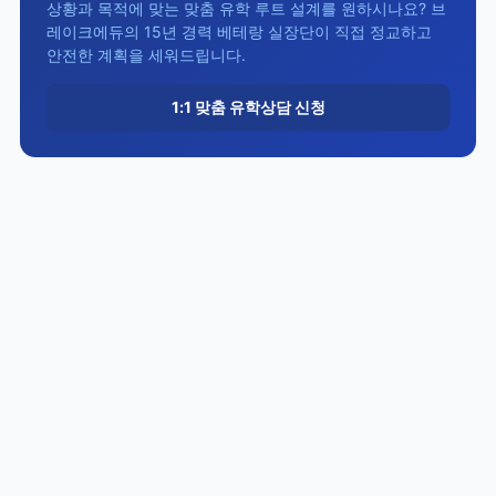
상황과 목적에 맞는 맞춤 유학 루트 설계를 원하시나요? 브
레이크에듀의 15년 경력 베테랑 실장단이 직접 정교하고
안전한 계획을 세워드립니다.
1:1 맞춤 유학상담 신청