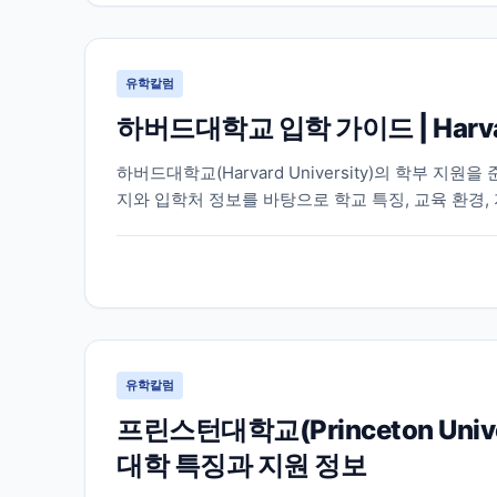
유학칼럼
하버드대학교 입학 가이드 | Harva
하버드대학교(Harvard University)의 학부 
지와 입학처 정보를 바탕으로 학교 특징, 교육 환경,
유학칼럼
프린스턴대학교(Princeton Un
대학 특징과 지원 정보