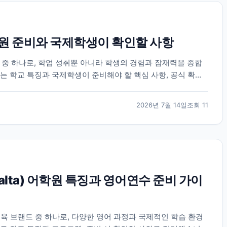
 준비와 국제학생이 확인할 사항
 하나로, 학업 성취뿐 아니라 학생의 경험과 잠재력을 종합
는 학교 특징과 국제학생이 준비해야 할 핵심 사항, 공식 확인
2026년 7월 14일
조회
11
 Malta) 어학원 특징과 영어연수 준비 가이
육 브랜드 중 하나로, 다양한 영어 과정과 국제적인 학습 환경