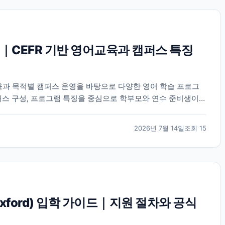
｜CEFR 기반 영어교육과 캠퍼스 특징
육과 목적별 캠퍼스 운영을 바탕으로 다양한 영어 학습 프로그
퍼스 구성, 프로그램 특징을 중심으로 학부모와 연수 준비생이
2026년 7월 14일
조회
15
 Oxford) 입학 가이드｜지원 절차와 공식