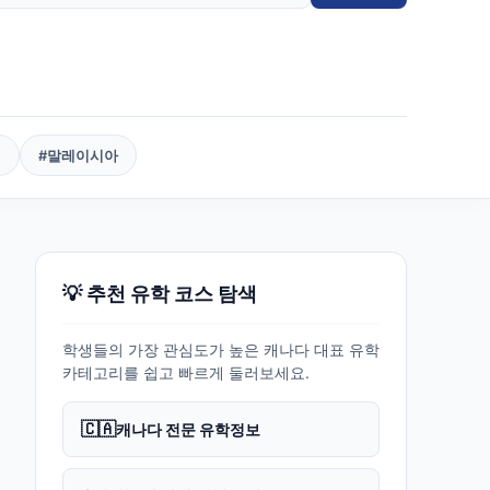
핀
#
말레이시아
💡 추천 유학 코스 탐색
학생들의 가장 관심도가 높은 캐나다 대표 유학
카테고리를 쉽고 빠르게 둘러보세요.
🇨🇦
캐나다 전문 유학정보