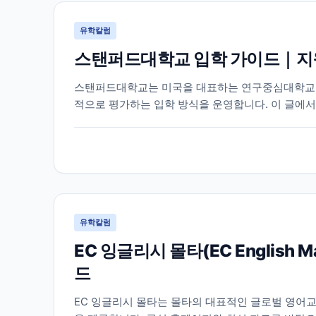
유학칼럼
스탠퍼드대학교 입학 가이드｜지원
스탠퍼드대학교는 미국을 대표하는 연구중심대학교 중
적으로 평가하는 입학 방식을 운영합니다. 이 글에서
이 필요한 정보를 함께 정리했습니다.
유학칼럼
EC 잉글리시 몰타(EC English
드
EC 잉글리시 몰타는 몰타의 대표적인 글로벌 영어교