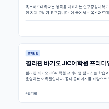
옥스퍼드대학교는 영국을 대표하는 연구중심대학교 중
인 지원 준비가 요구됩니다. 이 글에서는 옥스퍼드대
리했습니다.
유학칼럼
필리핀 바기오 JIC어학원 프리미
필리핀 바기오 JIC어학원 프리미엄 캠퍼스는 학습
운영하는 어학원입니다. 공식 홈페이지를 바탕으로 
다.
#
필리핀