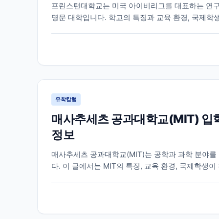
프린스턴대학교는 미국 아이비리그를 대표하는 연구
명문 대학입니다. 학교의 특징과 교육 환경, 국제학
다.
유학칼럼
매사추세츠 공과대학교(MIT) 입
정보
매사추세츠 공과대학교(MIT)는 공학과 과학 분야를
다. 이 글에서는 MIT의 특징, 교육 환경, 국제학
정리했습니다.