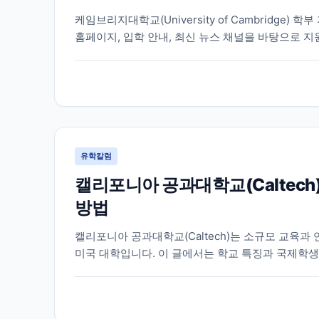
케임브리지대학교(University of Cambridge
홈페이지, 입학 안내, 최신 뉴스 채널을 바탕으로 지
유학칼럼
캘리포니아 공과대학교(Caltech
방법
캘리포니아 공과대학교(Caltech)는 소규모 교육과
미국 대학입니다. 이 글에서는 학교 특징과 국제학생
습니다.