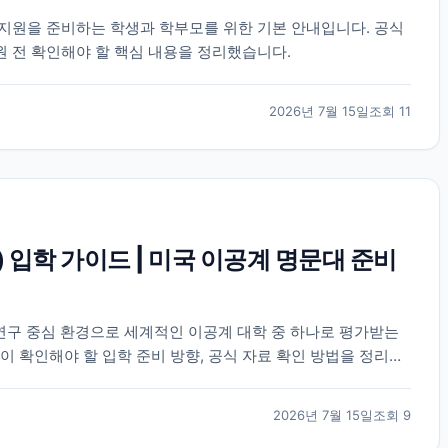
) 학부 지원을 준비하는 학생과 학부모를 위한 기본 안내입니다. 공식
원 전 확인해야 할 핵심 내용을 정리했습니다.
2026년 7월 15일
조회
11
) 입학 가이드 | 미국 이공계 명문대 준비
 연구 중심 환경으로 세계적인 이공계 대학 중 하나로 평가받는
이 확인해야 할 입학 준비 방향, 공식 자료 확인 방법을 정리했
2026년 7월 15일
조회
9