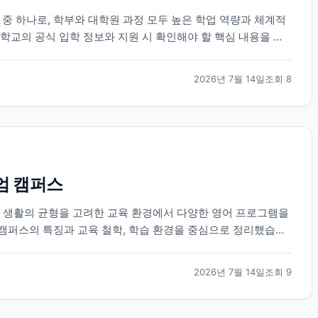
 하나로, 학부와 대학원 과정 모두 높은 학업 역량과 체계적
학교의 공식 입학 정보와 지원 시 확인해야 할 핵심 내용을 정
2026년 7월 14일
조회
8
엄 캠퍼스
과 생활의 균형을 고려한 교육 환경에서 다양한 영어 프로그램을
캠퍼스의 특징과 교육 철학, 학습 환경을 중심으로 정리했습니
2026년 7월 14일
조회
9