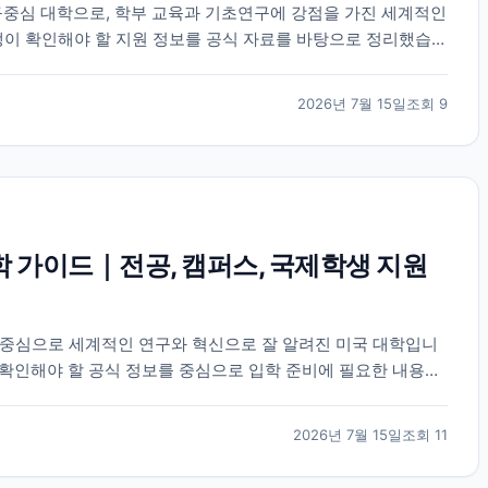
중심 대학으로, 학부 교육과 기초연구에 강점을 가진 세계적인
생이 확인해야 할 지원 정보를 공식 자료를 바탕으로 정리했습니
2026년 7월 15일
조회
9
학 가이드｜전공, 캠퍼스, 국제학생 지원
 중심으로 세계적인 연구와 혁신으로 잘 알려진 미국 대학입니
생이 확인해야 할 공식 정보를 중심으로 입학 준비에 필요한 내용을
2026년 7월 15일
조회
11