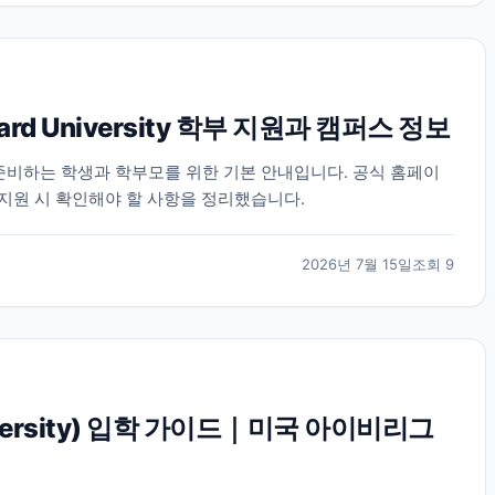
rd University 학부 지원과 캠퍼스 정보
지원을 준비하는 학생과 학부모를 위한 기본 안내입니다. 공식 홈페이
 지원 시 확인해야 할 사항을 정리했습니다.
2026년 7월 15일
조회
9
iversity) 입학 가이드｜미국 아이비리그