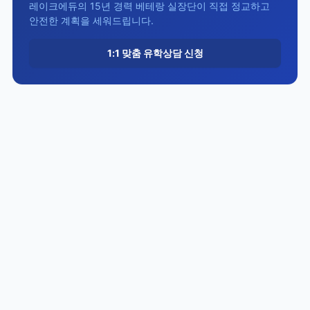
레이크에듀의 15년 경력 베테랑 실장단이 직접 정교하고
안전한 계획을 세워드립니다.
1:1 맞춤 유학상담 신청