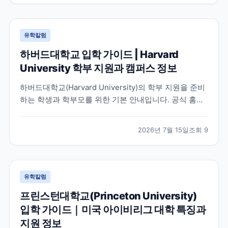
유학칼럼
하버드대학교 입학 가이드 | Harvard
University 학부 지원과 캠퍼스 정보
하버드대학교(Harvard University)의 학부 지원을 준비
하는 학생과 학부모를 위한 기본 안내입니다. 공식 홈페
이지와 입학처 정보를 바탕으로 학교 특징, 교육 환경, 지
원 시 확인해야 할 사항을 정리했습니다.
2026년 7월 15일
조회
9
유학칼럼
프린스턴대학교(Princeton University)
입학 가이드｜미국 아이비리그 대학 특징과
지원 정보