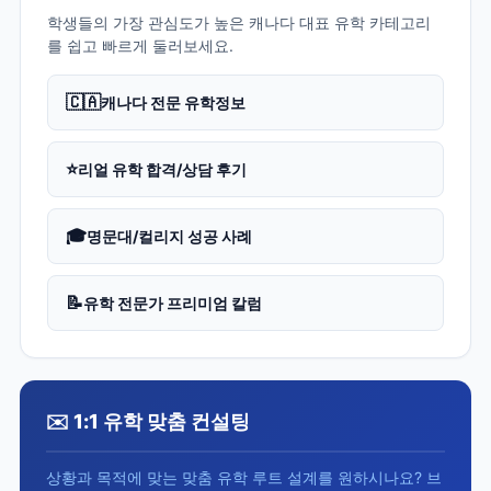
학생들의 가장 관심도가 높은 캐나다 대표 유학 카테고리
를 쉽고 빠르게 둘러보세요.
🇨🇦
캐나다 전문 유학정보
⭐
리얼 유학 합격/상담 후기
🎓
명문대/컬리지 성공 사례
📝
유학 전문가 프리미엄 칼럼
✉️ 1:1 유학 맞춤 컨설팅
상황과 목적에 맞는 맞춤 유학 루트 설계를 원하시나요? 브