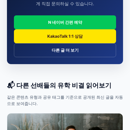
게 직접 문의하실 수 있습니다.
N 네이버 간편 예약
KakaoTalk 1:1 상담
다른 글 더 보기
📬 다른 선배들의 유학 비결 읽어보기
같은 콘텐츠 유형과 공유 태그를 기준으로 공개된 최신 글을 자동
으로 보여줍니다.