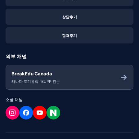
상담후기
합격후기
외부 채널
BreakEdu Canada
→
캐나다 조기유학 · BUPP 전문
소셜 채널