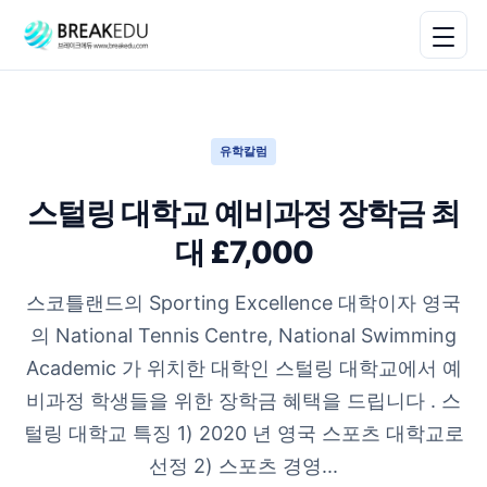
유학칼럼
스털링 대학교 예비과정 장학금 최
대 £7,000
스코틀랜드의 Sporting Excellence 대학이자 영국
의 National Tennis Centre, National Swimming
Academic 가 위치한 대학인 스털링 대학교에서 예
비과정 학생들을 위한 장학금 혜택을 드립니다 . 스
털링 대학교 특징 1) 2020 년 영국 스포츠 대학교로
선정 2) 스포츠 경영...