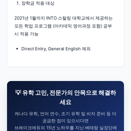
장학금 적용 대상
2021년 1월까지 INTO 스털링 대학교에서 제공하는
모든 학업 프로그램 (아카데믹 영어과정 포함) 공부
시 적용 가능
Direct Entry, General English 제외
💡 유학 고민, 전문가의 안목으로 해결하
세요
캐나다 유학, 언어 연수, 조기 유학 및 비자 준비 등 더
궁금한 점이 있으시다면
브레이크에듀의 15년 노하우를 지닌 베테랑 실장단에