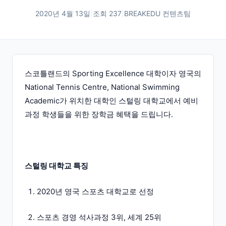
2020년 4월 13일
|
조회
237
|
BREAKEDU 컨텐츠팀
스코틀랜드의 Sporting Excellence 대학이자 영국의
National Tennis Centre, National Swimming
Academic가 위치한 대학인 스털링 대학교에서 예비
과정 학생들을 위한 장학금 혜택을 드립니다.
스털링 대학교 특징
2020년 영국 스포츠 대학교로 선정
스포츠 경영 석사과정 3위, 세계 25위