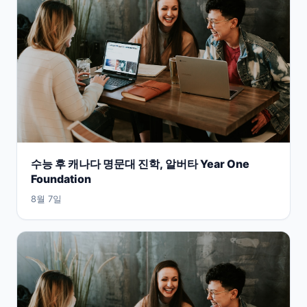
수능 후 캐나다 명문대 진학, 알버타 Year One
Foundation
8월 7일