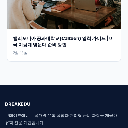
캘리포니아 공과대학교(Caltech) 입학 가이드 | 미
국 이공계 명문대 준비 방법
7월 15일
BREAKEDU
브레이크에듀는 국가별 유학 상담과 관리형 준비 과정을 제공하는
유학 전문 기관입니다.