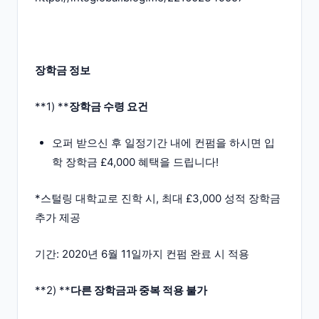
장학금 정보
**1) **
장학금 수령 요건
오퍼 받으신 후 일정기간 내에 컨펌을 하시면 입
학 장학금 £4,000 혜택을 드립니다!
*스털링 대학교로 진학 시, 최대 £3,000 성적 장학금
추가 제공
기간: 2020년 6월 11일까지 컨펌 완료 시 적용
**2) **
다른 장학금과 중복 적용 불가