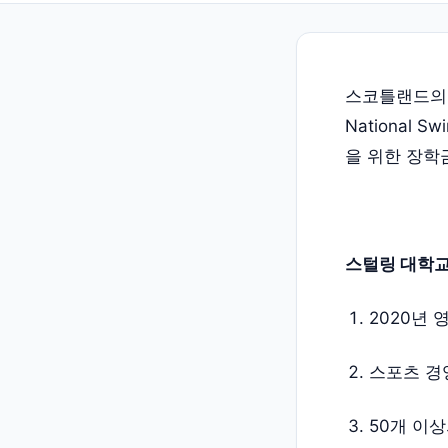
스코틀랜드의 Spo
National
을 위한 장학
스털링 대학교
2020년
스포츠 경영
50개 이