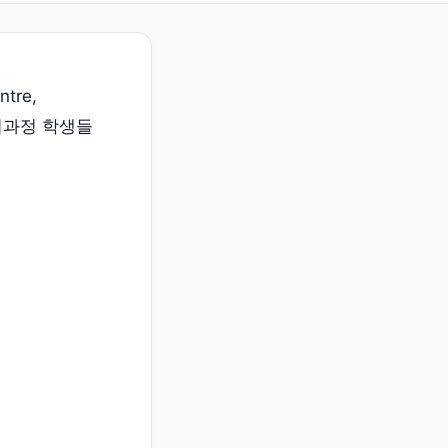
tre,
예비과정 학생들