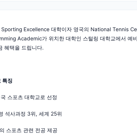
rting Excellence 대학이자 영국의 National Tennis Cen
 Swimming Academic가 위치한 대학인 스털링 대학교에서 
금 혜택을 드립니다.
 특징
 영국 스포츠 대학교로 선정
 석사과정 3위, 세계 25위
상의 스포츠 관련 전공 제공