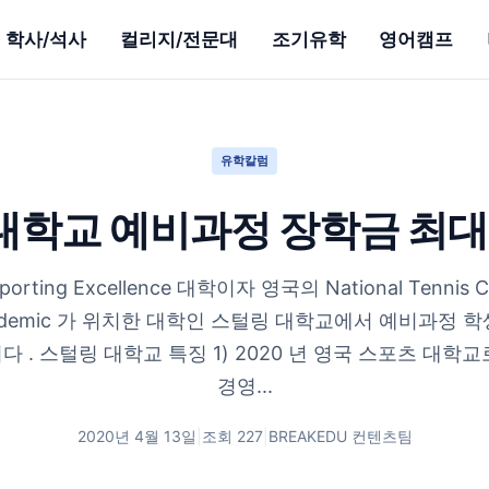
학사/석사
컬리지/전문대
조기유학
영어캠프
유학칼럼
대학교 예비과정 장학금 최대 £
ing Excellence 대학이자 영국의 National Tennis Cen
Academic 가 위치한 대학인 스털링 대학교에서 예비과정 
 . 스털링 대학교 특징 1) 2020 년 영국 스포츠 대학교
경영...
2020년 4월 13일
|
조회
227
|
BREAKEDU 컨텐츠팀