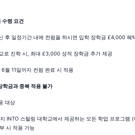
 수령 요건
 후 일정기간 내에 컨펌을 하시면 입학 장학금 £4,000 혜
로 진학 시, 최대 £3,000 성적 장학금 추가 제공
년 6월 11일까지 컨펌 완료 시 적용
장학금과 중복 적용 불가
용 대상
월까지 INTO 스털링 대학교에서 제공하는 모든 학업 프로그램 
부 시 적용 가능