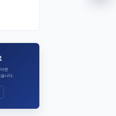
요
시다면
있습니다.