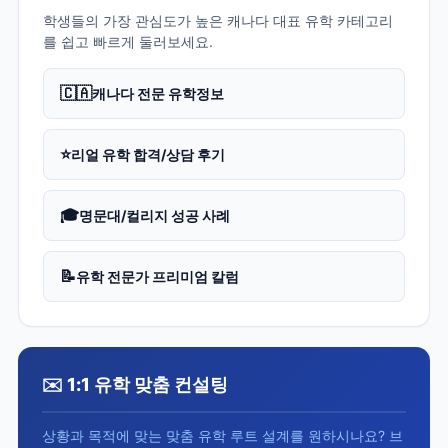
학생들의 가장 관심도가 높은 캐나다 대표 유학 카테고리
를 쉽고 빠르게 둘러보세요.
🇨🇦
캐나다 전문 유학정보
⭐
리얼 유학 합격/상담 후기
🎓
명문대/컬리지 성공 사례
📝
유학 전문가 프리미엄 칼럼
✉️ 1:1 유학 맞춤 컨설팅
상황과 목적에 맞는 맞춤 유학 루트 설계를 원하시나요? 브