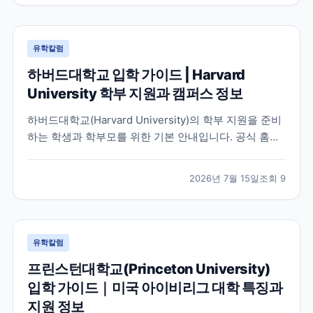
유학칼럼
하버드대학교 입학 가이드 | Harvard
University 학부 지원과 캠퍼스 정보
하버드대학교(Harvard University)의 학부 지원을 준비
하는 학생과 학부모를 위한 기본 안내입니다. 공식 홈페
이지와 입학처 정보를 바탕으로 학교 특징, 교육 환경, 지
원 시 확인해야 할 사항을 정리했습니다.
2026년 7월 15일
조회
9
유학칼럼
프린스턴대학교(Princeton University)
입학 가이드｜미국 아이비리그 대학 특징과
지원 정보