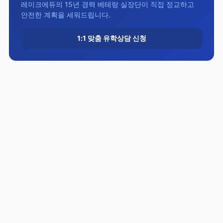
레이크에듀의 15년 경력 베테랑 실장단이 직접 정교하고
안전한 계획을 세워드립니다.
1:1 맞춤 유학상담 신청