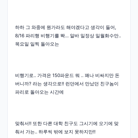
하하 그 와중에 뭔가라도 해야겠다고 생각이 들어,
8/16 파리행 비행기를 똭... 알바 일정상 일월화수만..
목요일 일찍 돌아오는
비행기로.. 가격은 150파운드 뭐 .. 꽤나 비싸지만 돈
버니까? 라는 생각으로!! 런던에서 만났던 친구놈이
파리로 돌아오는 시간에
맞춰서!! 또한 다른 대학 친구도 그시기에 오기에 맞
춰서 가는.. 하루씩 밖에 보지 못하지만!!