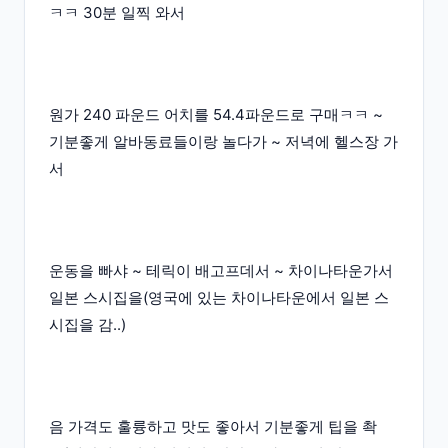
ㅋㅋ 30분 일찍 와서
원가 240 파운드 어치를 54.4파운드로 구매ㅋㅋ ~
기분좋게 알바동료들이랑 놀다가 ~ 저녁에 헬스장 가
서
운동을 빠샤 ~ 테릭이 배고프데서 ~ 차이나타운가서
일본 스시집을(영국에 있는 차이나타운에서 일본 스
시집을 감..)
음 가격도 훌륭하고 맛도 좋아서 기분좋게 팁을 촥