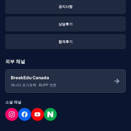
공지사항
상담후기
합격후기
외부 채널
BreakEdu Canada
→
캐나다 조기유학 · BUPP 전문
소셜 채널