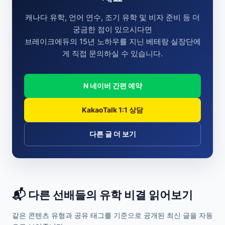
캐나다 유학, 언어 연수, 조기 유학 및 비자 준비 등 더
궁금한 점이 있으시다면
브레이크에듀의 15년 노하우를 지닌 베테랑 실장단에
게 직접 문의하실 수 있습니다.
N 네이버 간편 예약
KakaoTalk 1:1 상담
다른 글 더 보기
📬 다른 선배들의 유학 비결 읽어보기
같은 콘텐츠 유형과 공유 태그를 기준으로 공개된 최신 글을 자동