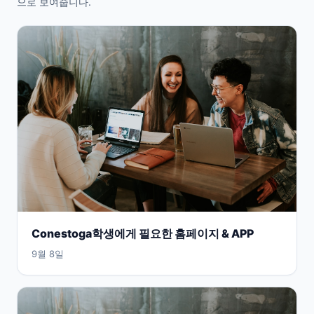
으로 보여줍니다.
Conestoga학생에게 필요한 홈페이지 & APP
9월 8일