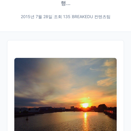
행...
2015년 7월 28일
|
조회
135
|
BREAKEDU 컨텐츠팀