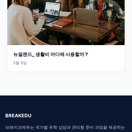
뉴질랜드_ 생활비 어디에 사용할까 ?
5월 6일
BREAKEDU
브레이크에듀는 국가별 유학 상담과 관리형 준비 과정을 제공하는