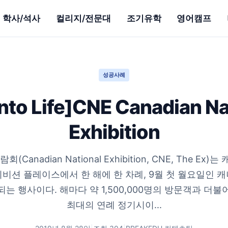
학사/석사
컬리지/전문대
조기유학
영어캠프
성공사례
nto Life]CNE Canadian Na
Exhibition
Canadian National Exhibition, CNE, The E
비션 플레이스에서 한 해에 한 차례, 9월 첫 월요일인 
되는 행사이다. 해마다 약 1,500,000명의 방문객과 더불
최대의 연례 정기시이...