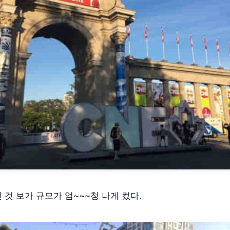
 것 보가 규모가 엄~~~청 나게 컸다.