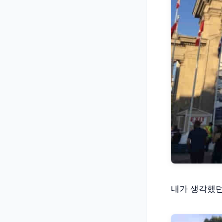
내가 생각했던