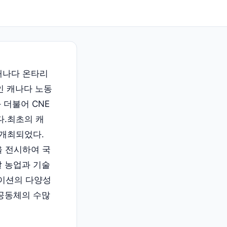
)는 캐나다 온타리
인 캐나다 노동
 더불어 CNE
다.최초의 캐
 개최되었다.
을 전시하여 국
날 농업과 기술
베이션의 다양성
 공동체의 수많