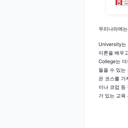
우리나라에는 생
Universi
이론을 배우고,
College는
들을 수 있는 
은 코스를 가지고
이나 코업 등 
가 있는 교육