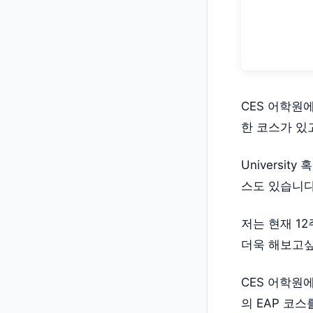
CES 어학원에는 
한 코스가 있
Universit
스도 있습니다
저는 현재 12
더욱 해보고싶
CES 어학원에서
의 EAP 코