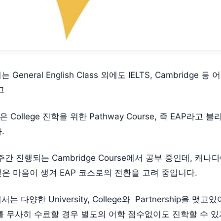
General English Class 외에도 IELTS, Cambridge 
고
y 혹은 College 진학을 위한 Pathway Course, 즉 EAP라고
.
주간 진행되는 Cambridge Course에서 공부 중인데, 캐
은 마음이 생겨 EAP 코스로의 전환을 고려 중입니다.
는 다양한 University, College와 Partnership을 맺고
스를 무사히 수료할 경우 별도의 어학 점수없이도 진학할 수 