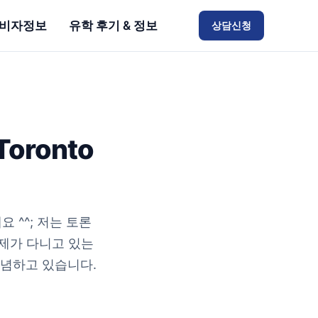
비자정보
유학 후기 & 정보
상담신청
oronto
^^; 저는 토론
 제가 다니고 있는
 전념하고 있습니다.