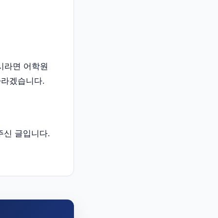
이시라면 어학원
 바라겠습니다.
해주신 글입니다.