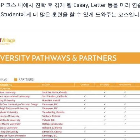
P 코스 내에서 진학 후 겪게 될 Essay, Letter 등을 미리 
onal Student에게 더 많은 훈련을 할 수 있게 도와주는 코스입