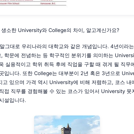
소한 University와 College의 차이, 알고계신가요?
ty는 말그대로 우리나라의 대학교와 같은 개념입니다. 4년이라는
 학문에 전념하는 등 학구적인 분위기를 의미하는 Universi
 더욱 실용적이고 학위 취득 후에 직업을 구할 때 겪게 될 직무
곳입니다. 또한 College는 대부분이 2년 혹은 3년으로 Unive
 있으며 가격 역시 University에 비해 저렴하고, 코스 내에 I
직접 직무를 경험해볼 수 있는 코스가 있어서 University 
 시설입니다.