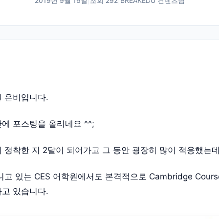
2019년 9월 16일
|
조회
292
|
BREAKEDU 컨텐츠팀
원 은비입니다.
에 포스팅을 올리네요 ^^;
 정착한 지 2달이 되어가고 그 동안 굉장히 많이 적응했는데
고 있는 CES 어학원에서도 본격적으로 Cambridge Cour
하고 있습니다.