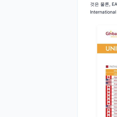
것은 물론, EA
Internati