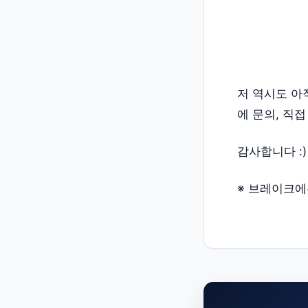
저 역시도 아
에 문의, 직
감사합니다 :)
※ 브레이크에듀