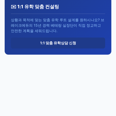
✉️ 1:1 유학 맞춤 컨설팅
상황과 목적에 맞는 맞춤 유학 루트 설계를 원하시나요? 브
레이크에듀의 15년 경력 베테랑 실장단이 직접 정교하고
안전한 계획을 세워드립니다.
1:1 맞춤 유학상담 신청