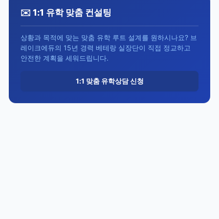
✉️ 1:1 유학 맞춤 컨설팅
상황과 목적에 맞는 맞춤 유학 루트 설계를 원하시나요? 브
레이크에듀의 15년 경력 베테랑 실장단이 직접 정교하고
안전한 계획을 세워드립니다.
1:1 맞춤 유학상담 신청