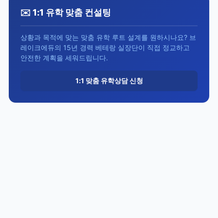
✉️ 1:1 유학 맞춤 컨설팅
상황과 목적에 맞는 맞춤 유학 루트 설계를 원하시나요? 브
레이크에듀의 15년 경력 베테랑 실장단이 직접 정교하고
안전한 계획을 세워드립니다.
1:1 맞춤 유학상담 신청