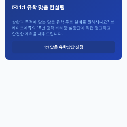
✉️ 1:1 유학 맞춤 컨설팅
상황과 목적에 맞는 맞춤 유학 루트 설계를 원하시나요? 브
레이크에듀의 15년 경력 베테랑 실장단이 직접 정교하고
안전한 계획을 세워드립니다.
1:1 맞춤 유학상담 신청