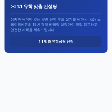
✉️ 1:1 유학 맞춤 컨설팅
상황과 목적에 맞는 맞춤 유학 루트 설계를 원하시나요? 브
레이크에듀의 15년 경력 베테랑 실장단이 직접 정교하고
안전한 계획을 세워드립니다.
1:1 맞춤 유학상담 신청