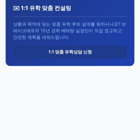
✉️ 1:1 유학 맞춤 컨설팅
상황과 목적에 맞는 맞춤 유학 루트 설계를 원하시나요? 브
레이크에듀의 15년 경력 베테랑 실장단이 직접 정교하고
안전한 계획을 세워드립니다.
1:1 맞춤 유학상담 신청