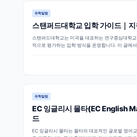
유학칼럼
스탠퍼드대학교 입학 가이드｜지원
스탠퍼드대학교는 미국을 대표하는 연구중심대학교 중
적으로 평가하는 입학 방식을 운영합니다. 이 글에서
이 필요한 정보를 함께 정리했습니다.
유학칼럼
EC 잉글리시 몰타(EC English
드
EC 잉글리시 몰타는 몰타의 대표적인 글로벌 영어교