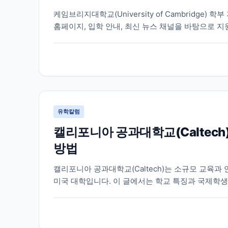
케임브리지대학교(University of Cambridge
홈페이지, 입학 안내, 최신 뉴스 채널을 바탕으로 지
유학칼럼
캘리포니아 공과대학교(Caltech
방법
캘리포니아 공과대학교(Caltech)는 소규모 교육과
미국 대학입니다. 이 글에서는 학교 특징과 국제학생
습니다.