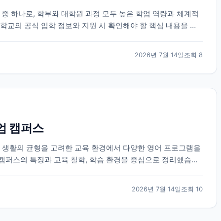
 하나로, 학부와 대학원 과정 모두 높은 학업 역량과 체계적
학교의 공식 입학 정보와 지원 시 확인해야 할 핵심 내용을 정
2026년 7월 14일
조회
8
엄 캠퍼스
과 생활의 균형을 고려한 교육 환경에서 다양한 영어 프로그램을
캠퍼스의 특징과 교육 철학, 학습 환경을 중심으로 정리했습니
2026년 7월 14일
조회
10