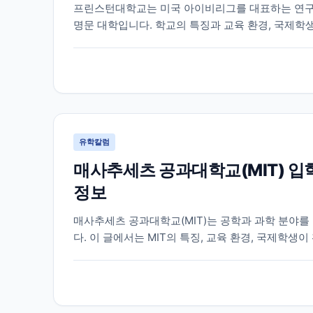
프린스턴대학교는 미국 아이비리그를 대표하는 연구
명문 대학입니다. 학교의 특징과 교육 환경, 국제학
다.
유학칼럼
매사추세츠 공과대학교(MIT) 입
정보
매사추세츠 공과대학교(MIT)는 공학과 과학 분야를
다. 이 글에서는 MIT의 특징, 교육 환경, 국제학
정리했습니다.