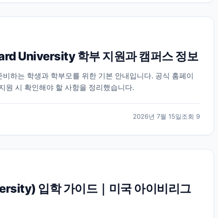
rd University 학부 지원과 캠퍼스 정보
지원을 준비하는 학생과 학부모를 위한 기본 안내입니다. 공식 홈페이
 지원 시 확인해야 할 사항을 정리했습니다.
2026년 7월 15일
조회
9
iversity) 입학 가이드｜미국 아이비리그