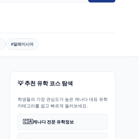
핀
#
말레이시아
💡 추천 유학 코스 탐색
학생들의 가장 관심도가 높은 캐나다 대표 유학
카테고리를 쉽고 빠르게 둘러보세요.
🇨🇦
캐나다 전문 유학정보