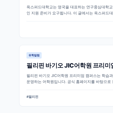
옥스퍼드대학교는 영국을 대표하는 연구중심대학교 중
인 지원 준비가 요구됩니다. 이 글에서는 옥스퍼드대
리했습니다.
유학칼럼
필리핀 바기오 JIC어학원 프리미
필리핀 바기오 JIC어학원 프리미엄 캠퍼스는 학습
운영하는 어학원입니다. 공식 홈페이지를 바탕으로 
다.
#
필리핀