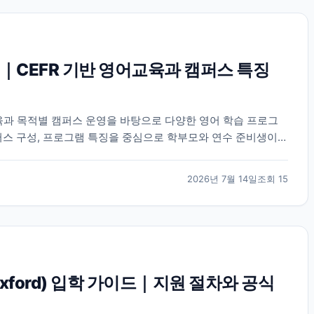
｜CEFR 기반 영어교육과 캠퍼스 특징
육과 목적별 캠퍼스 운영을 바탕으로 다양한 영어 학습 프로그
퍼스 구성, 프로그램 특징을 중심으로 학부모와 연수 준비생이
2026년 7월 14일
조회
15
 Oxford) 입학 가이드｜지원 절차와 공식