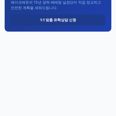
레이크에듀의 15년 경력 베테랑 실장단이 직접 정교하고
안전한 계획을 세워드립니다.
1:1 맞춤 유학상담 신청