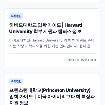
유학칼럼
하버드대학교 입학 가이드 | Harvard
University 학부 지원과 캠퍼스 정보
하버드대학교(Harvard University)의 학부 지원을 준비
하는 학생과 학부모를 위한 기본 안내입니다. 공식 홈페
이지와 입학처 정보를 바탕으로 학교 특징, 교육 환경, 지
원 시 확인해야 할 사항을 정리했습니다.
2026년 7월 15일
조회
9
유학칼럼
프린스턴대학교(Princeton University)
입학 가이드｜미국 아이비리그 대학 특징과
지원 정보