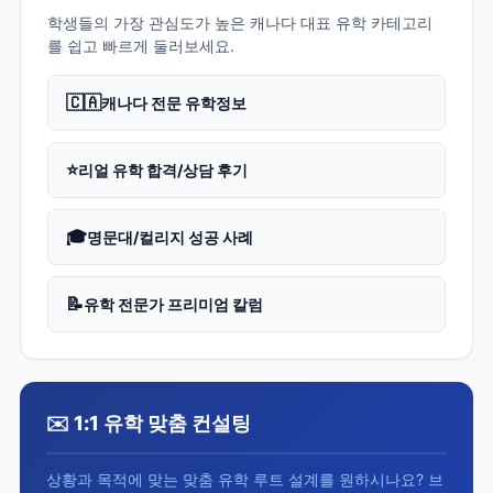
학생들의 가장 관심도가 높은 캐나다 대표 유학 카테고리
를 쉽고 빠르게 둘러보세요.
🇨🇦
캐나다 전문 유학정보
⭐
리얼 유학 합격/상담 후기
🎓
명문대/컬리지 성공 사례
📝
유학 전문가 프리미엄 칼럼
✉️ 1:1 유학 맞춤 컨설팅
상황과 목적에 맞는 맞춤 유학 루트 설계를 원하시나요? 브