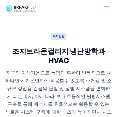
유학칼럼
조지브라운컬리지 냉난방학과
HVAC
지구의 이상기온으로 폭염과 혹한이 반복적으로 나
타나면서 기온변화에 적응할수 있도록 주거용 및 소
규모 상업용 건물의 난방 및 냉방 시스템을 변화하
게 되는데요, 이에 따라 보다 효율적인 난방시스템
구축을 통해 에너지를 효율적으로 활용할 수 있는
새로운 시스템 구축에 대한 니즈가 높아지면서 시스