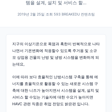
템을 설계, 설치 및 서비스 할...
2019년 2월 25일
|
조회
593
|
BREAKEDU 컨텐츠팀
지구의 이상기온으로 폭염과 혹한이 반복적으로 나타
나면서 기온변화에 적응할수 있도록 주거용 및 소규
모 상업용 건물의 난방 및 냉방 시스템을 변화하게 되
는데요,
이에 따라 보다 효율적인 난방시스템 구축을 통해 에
너지를 효율적으로 활용할 수 있는 새로운 시스템 구
축에 대한 니즈가 높아지면서 시스템을 설계, 설치 및
서비스 할 수있는 기술자에 대한 수요가 높아지면
HAVC 관련 직종은 취업 전망도 밝은편 입니다.