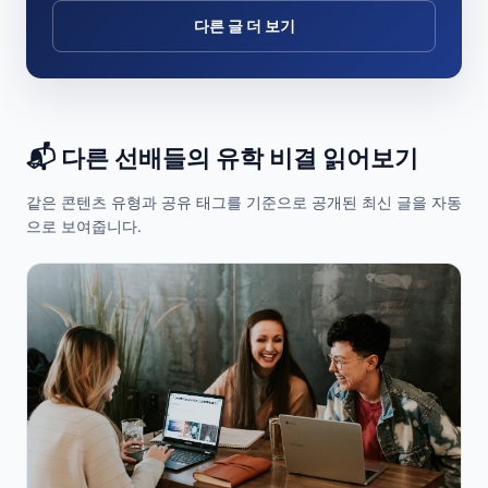
다른 글 더 보기
📬 다른 선배들의 유학 비결 읽어보기
같은 콘텐츠 유형과 공유 태그를 기준으로 공개된 최신 글을 자동
으로 보여줍니다.