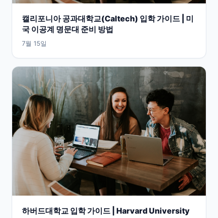
캘리포니아 공과대학교(Caltech) 입학 가이드 | 미
국 이공계 명문대 준비 방법
7월 15일
하버드대학교 입학 가이드 | Harvard University