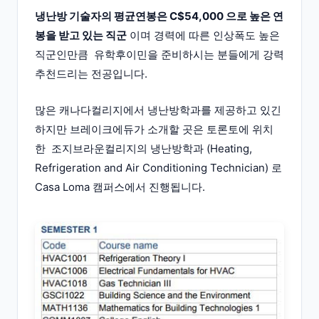
냉난방 기술자의 평균연봉은 C$54,000 으로 높은 연
봉을 받고 있는 직군
이며 경력에 따른 인상폭도 높은
직군인만큼 유학후이민을 준비하시는 분들에게 강력
추천드리는 전공입니다.
많은 캐나다컬리지에서 냉난방학과를 제공하고 있긴
하지만 브레이크에듀가 소개할 곳은 토론토에 위치
한 조지브라운컬리지의 냉난방학과 (Heating,
Refrigeration and Air Conditioning Technician) 로
Casa Loma 캠퍼스에서 진행됩니다.