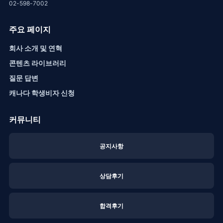
02-598-7002
주요 페이지
회사 소개 및 연혁
콘텐츠 라이브러리
질문 답변
캐나다 학생비자 신청
커뮤니티
공지사항
상담후기
합격후기