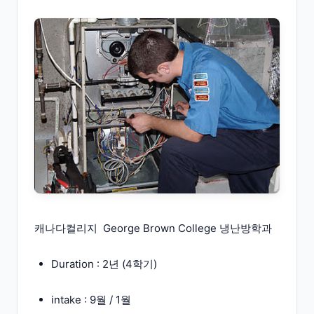
캐나다컬리지 George Brown College 냉난방학과
Duration : 2년 (4학기)
intake : 9월 / 1월