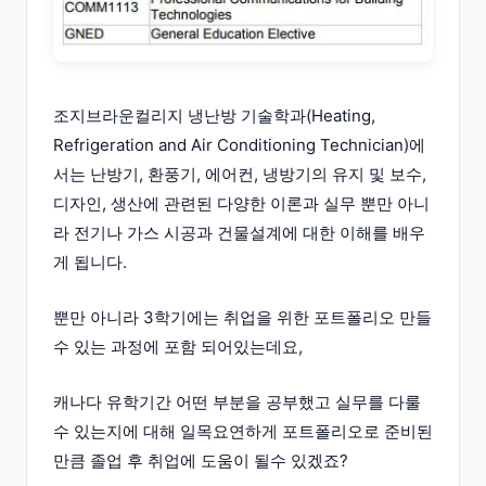
조지브라운컬리지 냉난방 기술학과(Heating,
Refrigeration and Air Conditioning Technician)에
서는 난방기, 환풍기, 에어컨, 냉방기의 유지 및 보수,
디자인, 생산에 관련된 다양한 이론과 실무 뿐만 아니
라 전기나 가스 시공과 건물설계에 대한 이해를 배우
게 됩니다.
뿐만 아니라 3학기에는 취업을 위한 포트폴리오 만들
수 있는 과정에 포함 되어있는데요,
캐나다 유학기간 어떤 부분을 공부했고 실무를 다룰
수 있는지에 대해 일목요연하게 포트폴리오로 준비된
만큼 졸업 후 취업에 도움이 될수 있겠죠?