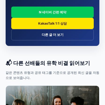
N 네이버 간편 예약
KakaoTalk 1:1 상담
다른 글 더 보기
📬 다른 선배들의 유학 비결 읽어보기
같은 콘텐츠 유형과 공유 태그를 기준으로 공개된 최신 글을 자동
으로 보여줍니다.