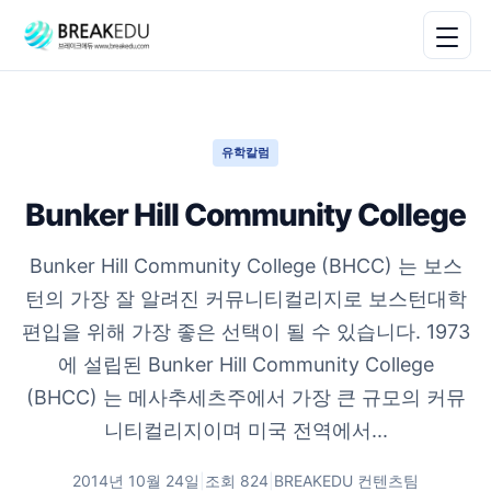
유학칼럼
Bunker Hill Community College
Bunker Hill Community College (BHCC) 는 보스
턴의 가장 잘 알려진 커뮤니티컬리지로 보스턴대학
편입을 위해 가장 좋은 선택이 될 수 있습니다. 1973
에 설립된 Bunker Hill Community College
(BHCC) 는 메사추세츠주에서 가장 큰 규모의 커뮤
니티컬리지이며 미국 전역에서...
2014년 10월 24일
|
조회
824
|
BREAKEDU 컨텐츠팀