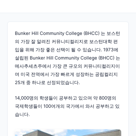
Bunker Hill Community College (BHCC) 는 보스턴
의 가장 잘 알려진 커뮤니티컬리지로 보스턴대학 편
입을 위해 가장 좋은 선택이 될 수 있습니다. 1973에
설립된 Bunker Hill Community College (BHCC) 는
메사추세츠주에서 가장 큰 규모의 커뮤니티컬리지이
며 미국 전역에서 가장 빠르게 성장하는 공립컬리지
25개 중 하나로 선정되었습니다.
14,000명의 학생들이 공부하고 있으며 약 800명의
국제학생들이 100여개의 국가에서 와서 공부하고 있
습니다.