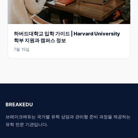
하버드대학교 입학 가이드 | Harvard University
학부 지원과 캠퍼스 정보
7월 15일
BREAKEDU
브레이크에듀는 국가별 유학 상담과 관리형 준비 과정을 제공하는
유학 전문 기관입니다.