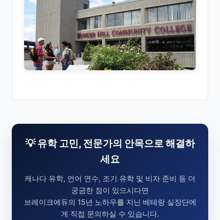
💡 유학 고민, 전문가의 안목으로 해결하
세요
캐나다 유학, 언어 연수, 조기 유학 및 비자 준비 등 더
궁금한 점이 있으시다면
브레이크에듀의 15년 노하우를 지닌 베테랑 실장단에
게 직접 문의하실 수 있습니다.