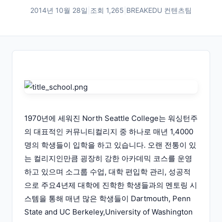
2014년 10월 28일
|
조회
1,265
|
BREAKEDU 컨텐츠팀
1970년에 세워진 North Seattle College는 워싱턴주
의 대표적인 커뮤니티컬리지 중 하나로 매년 1,4000
명의 학생들이 입학을 하고 있습니다. 오랜 전통이 있
는 컬리지인만큼 굉장히 강한 아카데믹 코스를 운영
하고 있으며 소그룹 수업, 대학 편입학 관리, 성공적
으로 주요4년제 대학에 진학한 학생들과의 멘토링 시
스템을 통해 매년 많은 학생들이 Dartmouth, Penn
State and UC Berkeley,University of Washington