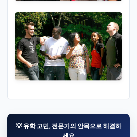
💡 유학 고민, 전문가의 안목으로 해결하
세요