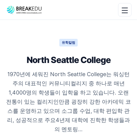
유학칼럼
North Seattle College
1970년에 세워진 North Seattle College는 워싱턴
주의 대표적인 커뮤니티컬리지 중 하나로 매년
1,4000명의 학생들이 입학을 하고 있습니다. 오랜
전통이 있는 컬리지인만큼 굉장히 강한 아카데믹 코
스를 운영하고 있으며 소그룹 수업, 대학 편입학 관
리, 성공적으로 주요4년제 대학에 진학한 학생들과
의 멘토링...