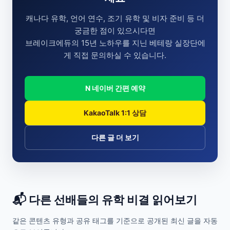
캐나다 유학, 언어 연수, 조기 유학 및 비자 준비 등 더
궁금한 점이 있으시다면
브레이크에듀의 15년 노하우를 지닌 베테랑 실장단에
게 직접 문의하실 수 있습니다.
N 네이버 간편 예약
KakaoTalk 1:1 상담
다른 글 더 보기
📬 다른 선배들의 유학 비결 읽어보기
같은 콘텐츠 유형과 공유 태그를 기준으로 공개된 최신 글을 자동