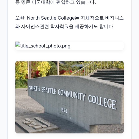
등 명문 미국대학에 편입하고 있습니다.
또한 North Seattle College는 자체적으로 비지니스
와 사이언스관련 학사학워을 제공하기도 합니다