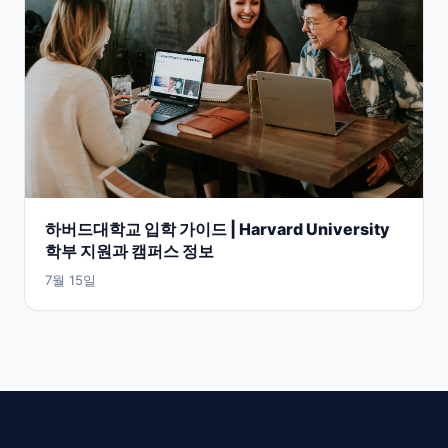
하버드대학교 입학 가이드 | Harvard University
학부 지원과 캠퍼스 정보
7월 15일